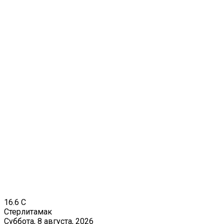
16.6
C
Стерлитамак
Суббота, 8 августа, 2026