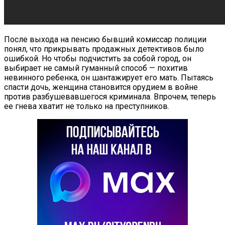
После выхода на пенсию бывший комиссар полиции
понял, что прикрывать продажных детективов было
ошибкой. Но чтобы подчистить за собой город, он
выбирает не самый гуманный способ — похитив
невинного ребенка, он шантажирует его мать. Пытаясь
спасти дочь, женщина становится орудием в войне
против разбушевавшегося криминала. Впрочем, теперь
ее гнева хватит не только на преступников.