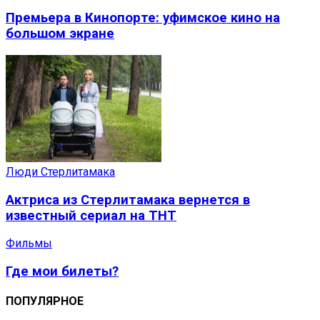
Премьера в Кинопорте: уфимское кино на
большом экране
Люди Стерлитамака
Актриса из Стерлитамака вернется в
известный сериал на ТНТ
Фильмы
Где мои билеты?
ПОПУЛЯРНОЕ