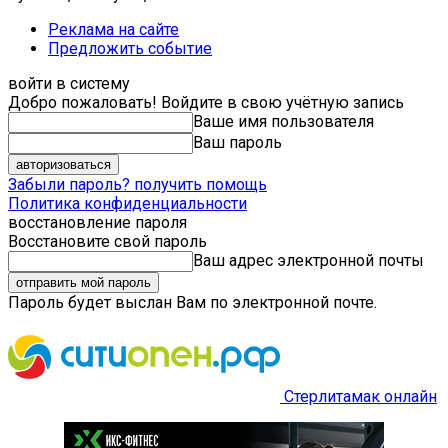
Реклама на сайте
Предложить событие
войти в систему
Добро пожаловать! Войдите в свою учётную запись
Ваше имя пользователя
Ваш пароль
Забыли пароль? получить помощь
Политика конфиденциальности
восстановление пароля
Восстановите свой пароль
Ваш адрес электронной почты
Пароль будет выслан Вам по электронной почте.
Стерлитамак онлайн