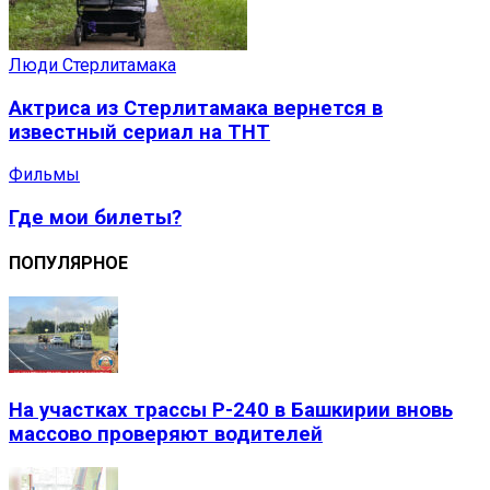
Люди Стерлитамака
Актриса из Стерлитамака вернется в
известный сериал на ТНТ
Фильмы
Где мои билеты?
ПОПУЛЯРНОЕ
На участках трассы Р-240 в Башкирии вновь
массово проверяют водителей