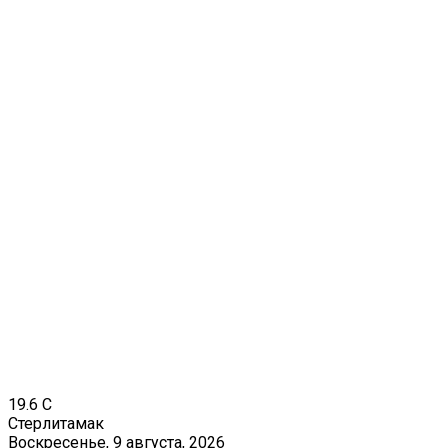
19.6
C
Стерлитамак
Воскресенье, 9 августа, 2026