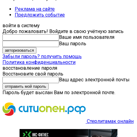
Реклама на сайте
Предложить событие
войти в систему
Добро пожаловать! Войдите в свою учётную запись
Ваше имя пользователя
Ваш пароль
Забыли пароль? получить помощь
Политика конфиденциальности
восстановление пароля
Восстановите свой пароль
Ваш адрес электронной почты
Пароль будет выслан Вам по электронной почте.
Стерлитамак онлайн