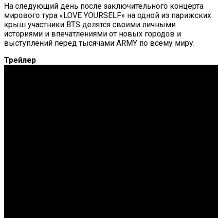
На следующий день после заключительного концерта
мирового тура «LOVE YOURSELF» на одной из парижских
крыш участники BTS делятся своими личными
историями и впечатлениями от новых городов и
выступлений перед тысячами ARMY по всему миру.
Трейлер