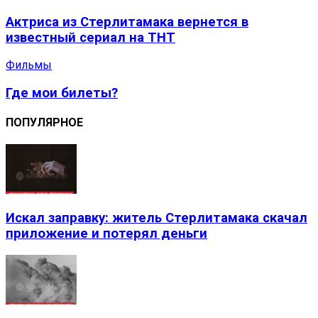
Актриса из Стерлитамака вернется в
известный сериал на ТНТ
Фильмы
Где мои билеты?
ПОПУЛЯРНОЕ
Искал заправку: житель Стерлитамака скачал
приложение и потерял деньги