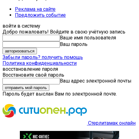
Реклама на сайте
Предложить событие
войти в систему
Добро пожаловать! Войдите в свою учётную запись
Ваше имя пользователя
Ваш пароль
Забыли пароль? получить помощь
Политика конфиденциальности
восстановление пароля
Восстановите свой пароль
Ваш адрес электронной почты
Пароль будет выслан Вам по электронной почте.
Стерлитамак онлайн