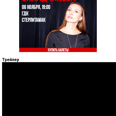
Трейлер