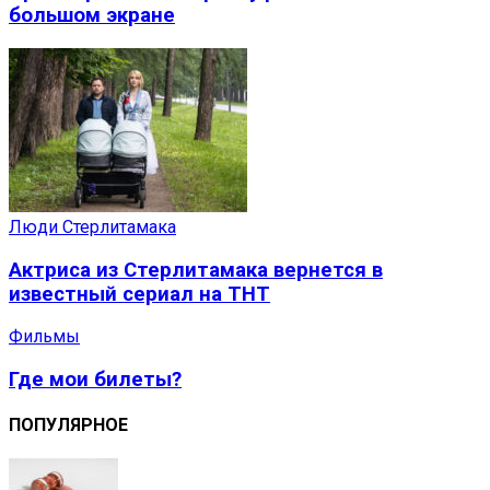
большом экране
Люди Стерлитамака
Актриса из Стерлитамака вернется в
известный сериал на ТНТ
Фильмы
Где мои билеты?
ПОПУЛЯРНОЕ