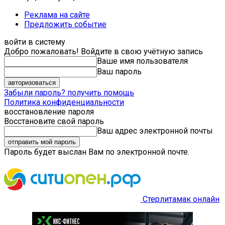
Реклама на сайте
Предложить событие
войти в систему
Добро пожаловать! Войдите в свою учётную запись
Ваше имя пользователя
Ваш пароль
Забыли пароль? получить помощь
Политика конфиденциальности
восстановление пароля
Восстановите свой пароль
Ваш адрес электронной почты
Пароль будет выслан Вам по электронной почте.
Стерлитамак онлайн