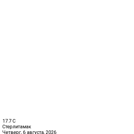
17.7
C
Стерлитамак
Четверг, 6 августа, 2026