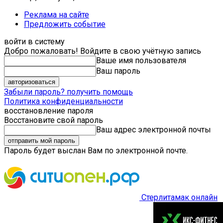
Реклама на сайте
Предложить событие
войти в систему
Добро пожаловать! Войдите в свою учётную запись
Ваше имя пользователя
Ваш пароль
Забыли пароль? получить помощь
Политика конфиденциальности
восстановление пароля
Восстановите свой пароль
Ваш адрес электронной почты
Пароль будет выслан Вам по электронной почте.
Стерлитамак онлайн