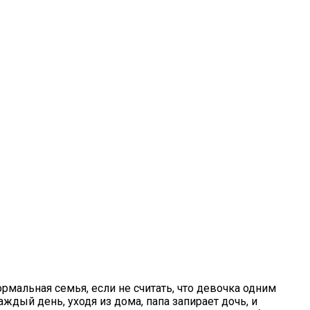
мальная семья, если не считать, что девочка одним
ждый день, уходя из дома, папа запирает дочь, и