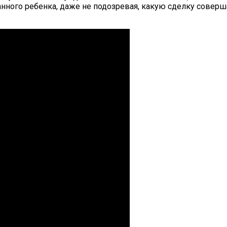
ного ребенка, даже не подозревая, какую сделку соверш