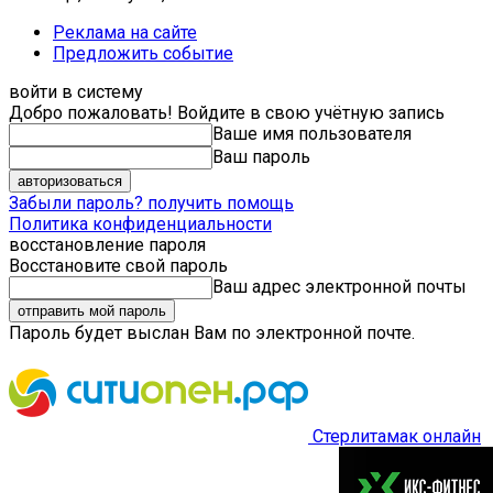
Реклама на сайте
Предложить событие
войти в систему
Добро пожаловать! Войдите в свою учётную запись
Ваше имя пользователя
Ваш пароль
Забыли пароль? получить помощь
Политика конфиденциальности
восстановление пароля
Восстановите свой пароль
Ваш адрес электронной почты
Пароль будет выслан Вам по электронной почте.
Стерлитамак онлайн