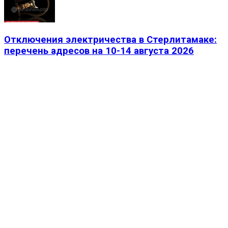
Отключения электричества в Стерлитамаке:
перечень адресов на 10-14 августа 2026