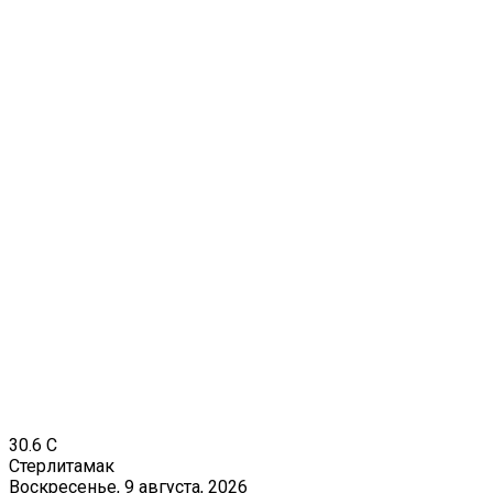
30.6
C
Стерлитамак
Воскресенье, 9 августа, 2026