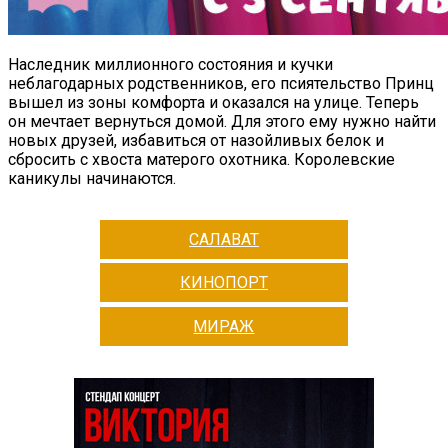
Наследник миллионного состояния и кучки
неблагодарных родственников, его псиятельство Принц
вышел из зоны комфорта и оказался на улице. Теперь
он мечтает вернуться домой. Для этого ему нужно найти
новых друзей, избавиться от назойливых белок и
сбросить с хвоста матерого охотника. Королевские
каникулы начинаются.
САЛАВАТ
КИНОПОРТ
МИРАЖ