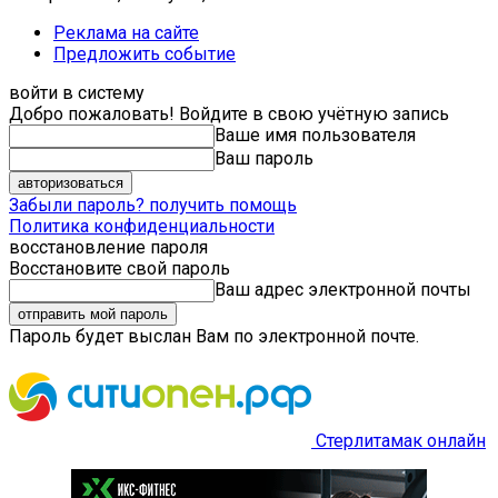
Реклама на сайте
Предложить событие
войти в систему
Добро пожаловать! Войдите в свою учётную запись
Ваше имя пользователя
Ваш пароль
Забыли пароль? получить помощь
Политика конфиденциальности
восстановление пароля
Восстановите свой пароль
Ваш адрес электронной почты
Пароль будет выслан Вам по электронной почте.
Стерлитамак онлайн