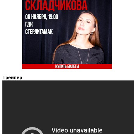
Трейлер