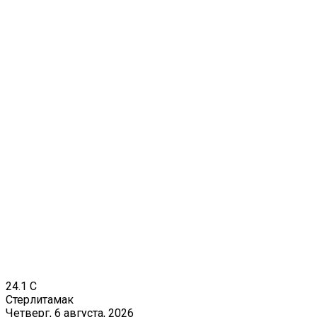
24.1
C
Стерлитамак
Четверг, 6 августа, 2026