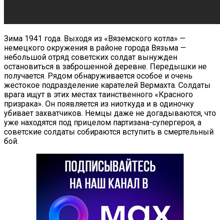
Зима 1941 года. Выходя из «Вяземского котла» —
немецкого окружения в районе города Вязьма —
небольшой отряд советских солдат вынужден
остановиться в заброшенной деревне. Передышки не
получается. Рядом обнаруживается особое и очень
жестокое подразделение карателей Вермахта. Солдаты
врага ищут в этих местах таинственного «Красного
призрака». Он появляется из ниоткуда и в одиночку
убивает захватчиков. Немцы даже не догадываются, что
уже находятся под прицелом партизана-супергероя, а
советские солдаты собираются вступить в смертельный
бой.