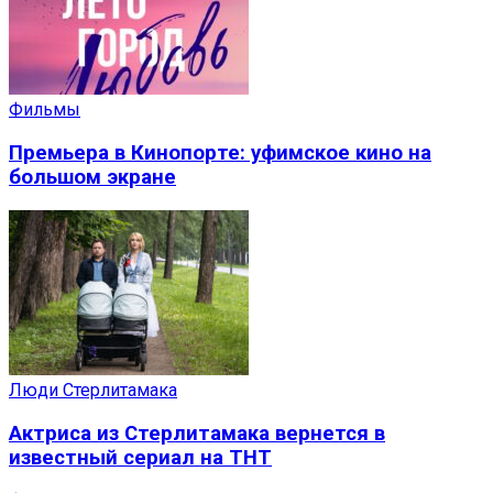
Фильмы
Премьера в Кинопорте: уфимское кино на
большом экране
Люди Стерлитамака
Актриса из Стерлитамака вернется в
известный сериал на ТНТ