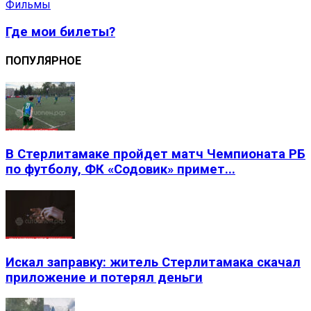
Фильмы
Где мои билеты?
ПОПУЛЯРНОЕ
В Стерлитамаке пройдет матч Чемпионата РБ
по футболу, ФК «Содовик» примет...
Искал заправку: житель Стерлитамака скачал
приложение и потерял деньги