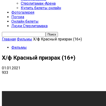
Стерлитамак-Арена
Купить билеты онлайн
Фотогалерея
Погода
Онлайн билеты
Люди Стерлитамака
Главная
Фильмы
Х/ф Красный призрак (16+)
Фильмы
Х/ф Красный призрак (16+)
01.01.2021
933
VK
Telegram
Email
Copy URL