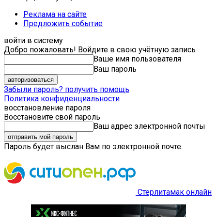
Реклама на сайте
Предложить событие
войти в систему
Добро пожаловать! Войдите в свою учётную запись
Ваше имя пользователя
Ваш пароль
Забыли пароль? получить помощь
Политика конфиденциальности
восстановление пароля
Восстановите свой пароль
Ваш адрес электронной почты
Пароль будет выслан Вам по электронной почте.
Стерлитамак онлайн