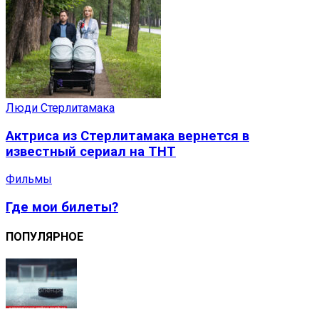
Люди Стерлитамака
Актриса из Стерлитамака вернется в
известный сериал на ТНТ
Фильмы
Где мои билеты?
ПОПУЛЯРНОЕ