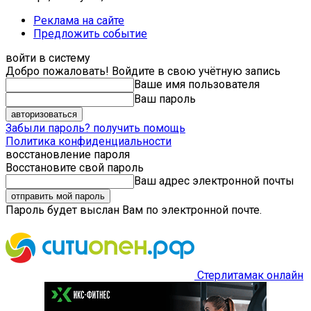
Реклама на сайте
Предложить событие
войти в систему
Добро пожаловать! Войдите в свою учётную запись
Ваше имя пользователя
Ваш пароль
Забыли пароль? получить помощь
Политика конфиденциальности
восстановление пароля
Восстановите свой пароль
Ваш адрес электронной почты
Пароль будет выслан Вам по электронной почте.
Стерлитамак онлайн