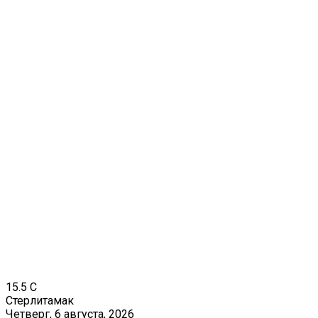
15.5
C
Стерлитамак
Четверг, 6 августа, 2026