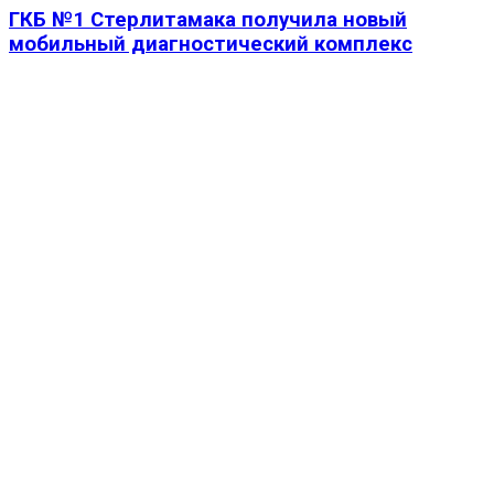
ГКБ №1 Стерлитамака получила новый
мобильный диагностический комплекс