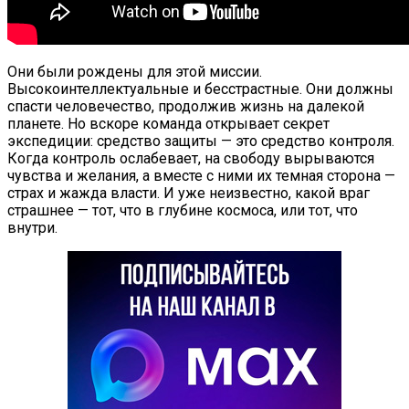
Они были рождены для этой миссии.
Высокоинтеллектуальные и бесстрастные. Они должны
спасти человечество, продолжив жизнь на далекой
планете. Но вскоре команда открывает секрет
экспедиции: средство защиты — это средство контроля.
Когда контроль ослабевает, на свободу вырываются
чувства и желания, а вместе с ними их темная сторона —
страх и жажда власти. И уже неизвестно, какой враг
страшнее — тот, что в глубине космоса, или тот, что
внутри.