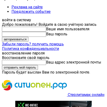
Реклама на сайте
Предложить событие
войти в систему
Добро пожаловать! Войдите в свою учётную запись
Ваше имя пользователя
Ваш пароль
Забыли пароль? получить помощь
Политика конфиденциальности
восстановление пароля
Восстановите свой пароль
Ваш адрес электронной почты
Пароль будет выслан Вам по электронной почте.
Стерлитамак онлайн