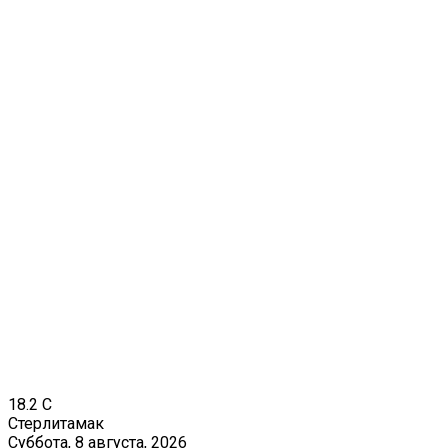
18.2
C
Стерлитамак
Суббота, 8 августа, 2026