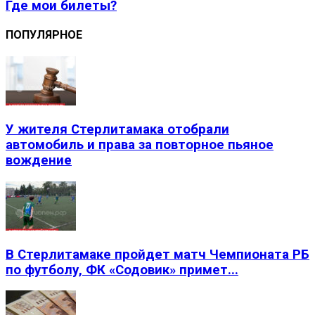
Где мои билеты?
ПОПУЛЯРНОЕ
У жителя Стерлитамака отобрали
автомобиль и права за повторное пьяное
вождение
В Стерлитамаке пройдет матч Чемпионата РБ
по футболу, ФК «Содовик» примет...