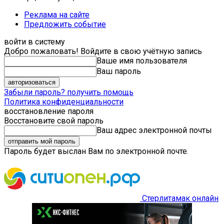
Реклама на сайте
Предложить событие
войти в систему
Добро пожаловать! Войдите в свою учётную запись
Ваше имя пользователя
Ваш пароль
Забыли пароль? получить помощь
Политика конфиденциальности
восстановление пароля
Восстановите свой пароль
Ваш адрес электронной почты
Пароль будет выслан Вам по электронной почте.
Стерлитамак онлайн