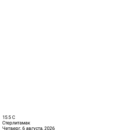
15.5
C
Стерлитамак
Четверг, 6 августа, 2026