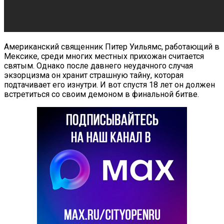
Американский священник Питер Уильямс, работающий в
Мексике, среди многих местных прихожан считается
святым. Однако после давнего неудачного случая
экзорцизма он хранит страшную тайну, которая
подтачивает его изнутри. И вот спустя 18 лет он должен
встретиться со своим демоном в финальной битве.