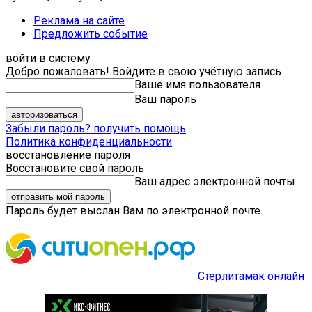
Реклама на сайте
Предложить событие
войти в систему
Добро пожаловать! Войдите в свою учётную запись
Ваше имя пользователя
Ваш пароль
Забыли пароль? получить помощь
Политика конфиденциальности
восстановление пароля
Восстановите свой пароль
Ваш адрес электронной почты
Пароль будет выслан Вам по электронной почте.
Стерлитамак онлайн