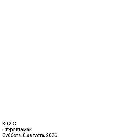
30.2
C
Стерлитамак
Суббота, 8 августа, 2026