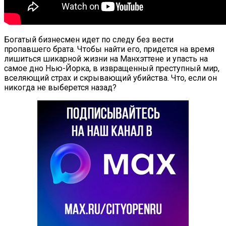
Богатый бизнесмен идет по следу без вести
пропавшего брата. Чтобы найти его, придется на время
лишиться шикарной жизни на Манхэттене и упасть на
самое дно Нью-Йорка, в извращенный преступный мир,
вселяющий страх и скрывающий убийства. Что, если он
никогда не выберется назад?