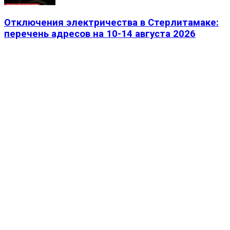
Отключения электричества в Стерлитамаке:
перечень адресов на 10-14 августа 2026