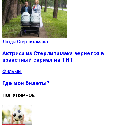
Люди Стерлитамака
Актриса из Стерлитамака вернется в
известный сериал на ТНТ
Фильмы
Где мои билеты?
ПОПУЛЯРНОЕ