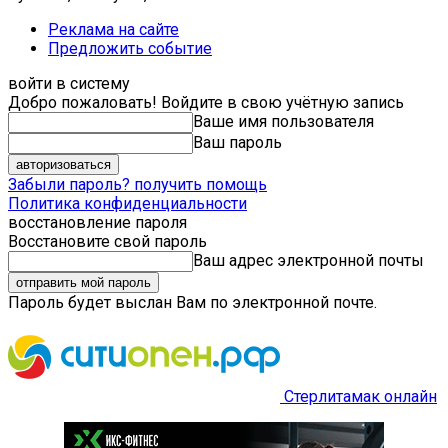
Реклама на сайте
Предложить событие
войти в систему
Добро пожаловать! Войдите в свою учётную запись
Ваше имя пользователя
Ваш пароль
Забыли пароль? получить помощь
Политика конфиденциальности
восстановление пароля
Восстановите свой пароль
Ваш адрес электронной почты
Пароль будет выслан Вам по электронной почте.
Стерлитамак онлайн