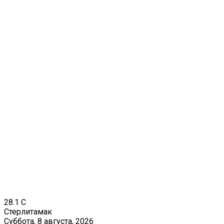
28.1
C
Стерлитамак
Суббота, 8 августа, 2026