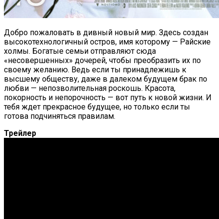
Добро пожаловать в дивный новый мир. Здесь создан
высокотехнологичный остров, имя которому — Райские
холмы. Богатые семьи отправляют сюда
«несовершенных» дочерей, чтобы преобразить их по
своему желанию. Ведь если ты принадлежишь к
высшему обществу, даже в далеком будущем брак по
любви — непозволительная роскошь. Красота,
покорность и непорочность — вот путь к новой жизни. И
тебя ждет прекрасное будущее, но только если ты
готова подчиняться правилам.
Трейлер