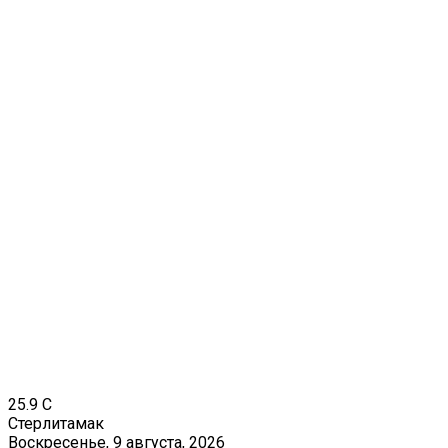
25.9
C
Стерлитамак
Воскресенье, 9 августа, 2026