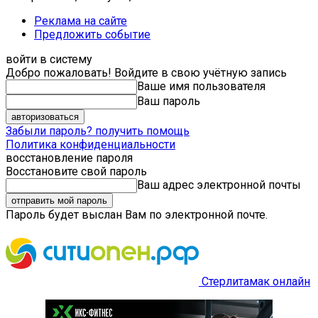
Реклама на сайте
Предложить событие
войти в систему
Добро пожаловать! Войдите в свою учётную запись
Ваше имя пользователя
Ваш пароль
Забыли пароль? получить помощь
Политика конфиденциальности
восстановление пароля
Восстановите свой пароль
Ваш адрес электронной почты
Пароль будет выслан Вам по электронной почте.
Стерлитамак онлайн