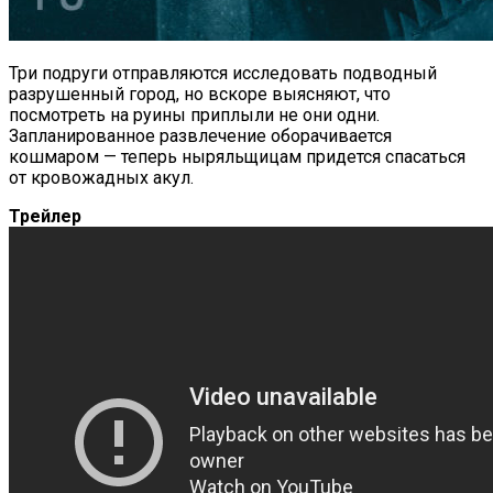
Три подруги отправляются исследовать подводный
разрушенный город, но вскоре выясняют, что
посмотреть на руины приплыли не они одни.
Запланированное развлечение оборачивается
кошмаром — теперь ныряльщицам придется спасаться
от кровожадных акул.
Трейлер