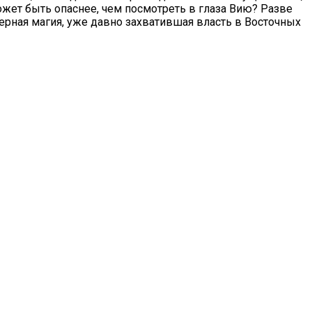
жет быть опаснее, чем посмотреть в глаза Вию? Разве
черная магия, уже давно захватившая власть в Восточных