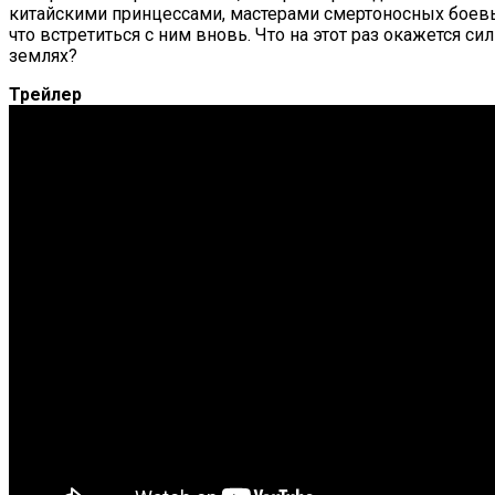
китайскими принцессами, мастерами смертоносных боевых
что встретиться с ним вновь. Что на этот раз окажется 
землях?
Трейлер