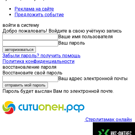
Реклама на сайте
Предложить событие
войти в систему
Добро пожаловать! Войдите в свою учётную запись
Ваше имя пользователя
Ваш пароль
Забыли пароль? получить помощь
Политика конфиденциальности
восстановление пароля
Восстановите свой пароль
Ваш адрес электронной почты
Пароль будет выслан Вам по электронной почте.
Стерлитамак онлайн