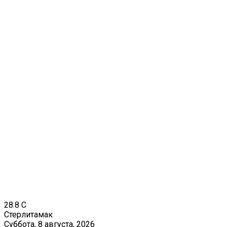
28.8
C
Стерлитамак
Суббота, 8 августа, 2026