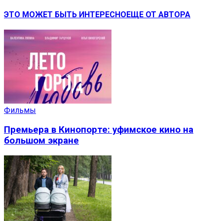
ЭТО МОЖЕТ БЫТЬ ИНТЕРЕСНО
ЕЩЕ ОТ АВТОРА
Фильмы
Премьера в Кинопорте: уфимское кино на
большом экране