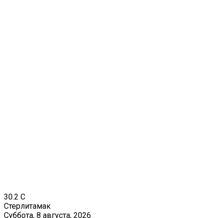
30.2
C
Стерлитамак
Суббота, 8 августа, 2026