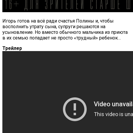
Игорь готов на всё ради счастья Полины и, чтобы
восполнить утрату сына, супруги решаются на
усыновление. Но вместо обычного мальчика из приюта
в их семью попадает не просто «трудный» ребенок…
Трейлер