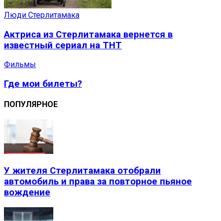
Люди Стерлитамака
Актриса из Стерлитамака вернется в
известный сериал на ТНТ
Фильмы
Где мои билеты?
ПОПУЛЯРНОЕ
У жителя Стерлитамака отобрали
автомобиль и права за повторное пьяное
вождение