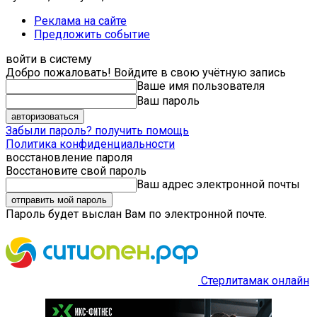
Реклама на сайте
Предложить событие
войти в систему
Добро пожаловать! Войдите в свою учётную запись
Ваше имя пользователя
Ваш пароль
Забыли пароль? получить помощь
Политика конфиденциальности
восстановление пароля
Восстановите свой пароль
Ваш адрес электронной почты
Пароль будет выслан Вам по электронной почте.
Стерлитамак онлайн