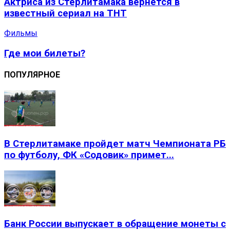
Актриса из Стерлитамака вернется в
известный сериал на ТНТ
Фильмы
Где мои билеты?
ПОПУЛЯРНОЕ
В Стерлитамаке пройдет матч Чемпионата РБ
по футболу, ФК «Содовик» примет...
Банк России выпускает в обращение монеты с