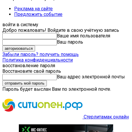
Реклама на сайте
Предложить событие
войти в систему
Добро пожаловать! Войдите в свою учётную запись
Ваше имя пользователя
Ваш пароль
Забыли пароль? получить помощь
Политика конфиденциальности
восстановление пароля
Восстановите свой пароль
Ваш адрес электронной почты
Пароль будет выслан Вам по электронной почте.
Стерлитамак онлайн