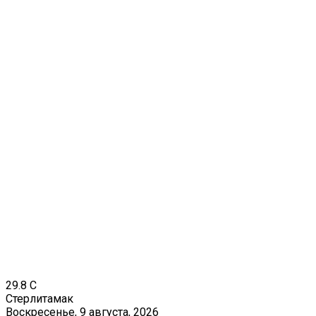
29.8
C
Стерлитамак
Воскресенье, 9 августа, 2026