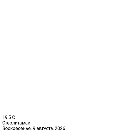
19.5
C
Стерлитамак
Воскресенье, 9 августа, 2026