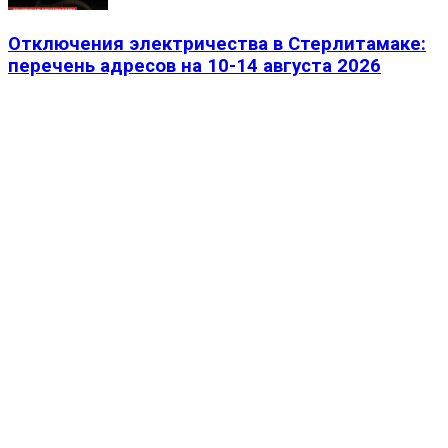
Отключения электричества в Стерлитамаке:
перечень адресов на 10-14 августа 2026