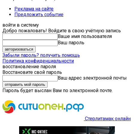
Реклама на сайте
Предложить событие
войти в систему
Добро пожаловать! Войдите в свою учётную запись
Ваше имя пользователя
Ваш пароль
Забыли пароль? получить помощь
Политика конфиденциальности
восстановление пароля
Восстановите свой пароль
Ваш адрес электронной почты
Пароль будет выслан Вам по электронной почте.
Стерлитамак онлайн