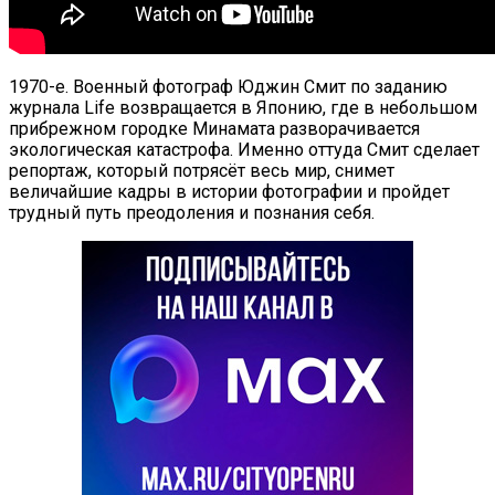
1970-е. Военный фотограф Юджин Смит по заданию
журнала Life возвращается в Японию, где в небольшом
прибрежном городке Минамата разворачивается
экологическая катастрофа. Именно оттуда Смит сделает
репортаж, который потрясёт весь мир, снимет
величайшие кадры в истории фотографии и пройдет
трудный путь преодоления и познания себя.