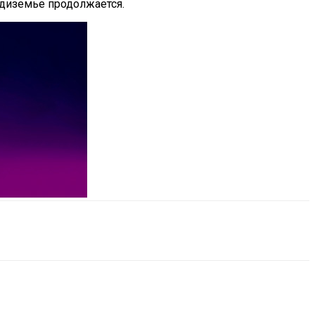
едиземье продолжается.