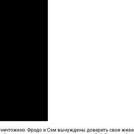
 уничтожено. Фродо и Сэм вынуждены доверить свои жизни