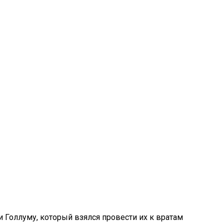
 Голлуму, который взялся провести их к вратам