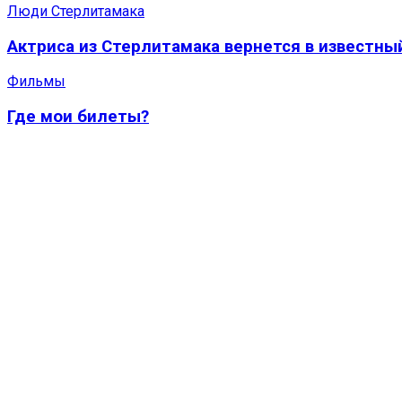
Люди Стерлитамака
Актриса из Стерлитамака вернется в известны
Фильмы
Где мои билеты?