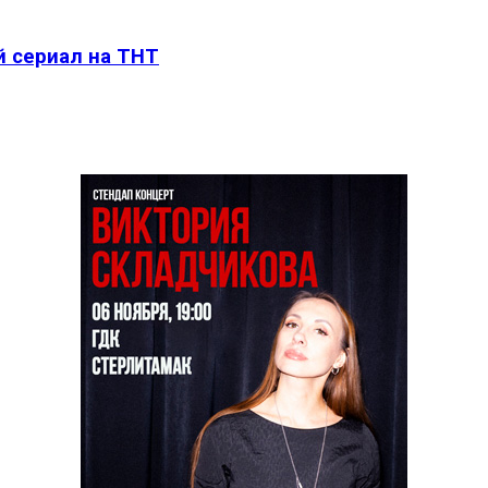
й сериал на ТНТ