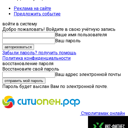
Реклама на сайте
Предложить событие
войти в систему
Добро пожаловать! Войдите в свою учётную запись
Ваше имя пользователя
Ваш пароль
Забыли пароль? получить помощь
Политика конфиденциальности
восстановление пароля
Восстановите свой пароль
Ваш адрес электронной почты
Пароль будет выслан Вам по электронной почте.
Стерлитамак онлайн