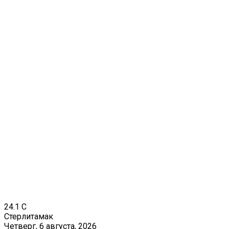
24.1
C
Стерлитамак
Четверг, 6 августа, 2026