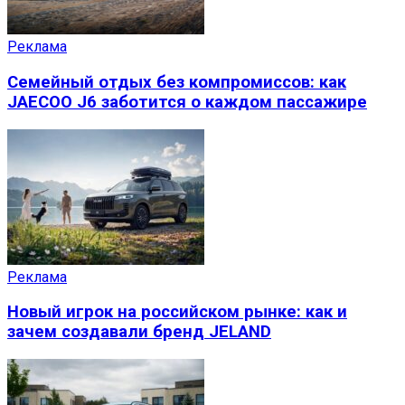
Реклама
Семейный отдых без компромиссов: как
JAECOO J6 заботится о каждом пассажире
Реклама
Новый игрок на российском рынке: как и
зачем создавали бренд JELAND