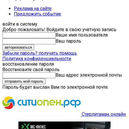
Реклама на сайте
Предложить событие
войти в систему
Добро пожаловать! Войдите в свою учётную запись
Ваше имя пользователя
Ваш пароль
Забыли пароль? получить помощь
Политика конфиденциальности
восстановление пароля
Восстановите свой пароль
Ваш адрес электронной почты
Пароль будет выслан Вам по электронной почте.
Стерлитамак онлайн