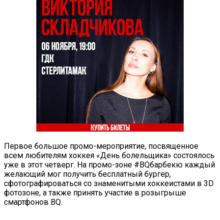
Первое большое промо-мероприятие, посвященное
всем любителям хоккея «День болельщика» состоялось
уже в этот четверг. На промо-зоне #BQбарбекю каждый
желающий мог получить бесплатный бургер,
сфотографироваться со знаменитыми хоккеистами в 3D
фотозоне, а также принять участие в розыгрыше
смартфонов BQ.