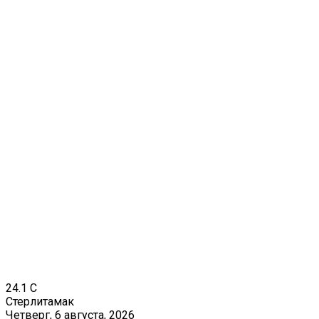
24.1
C
Стерлитамак
Четверг, 6 августа, 2026