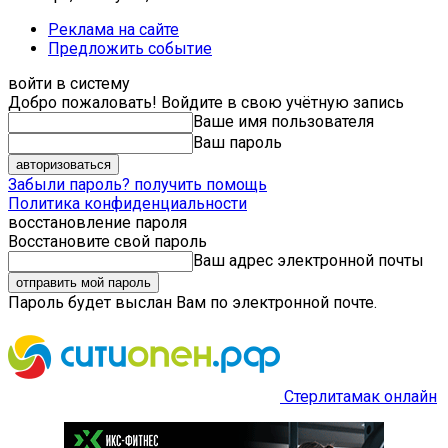
Реклама на сайте
Предложить событие
войти в систему
Добро пожаловать! Войдите в свою учётную запись
Ваше имя пользователя
Ваш пароль
Забыли пароль? получить помощь
Политика конфиденциальности
восстановление пароля
Восстановите свой пароль
Ваш адрес электронной почты
Пароль будет выслан Вам по электронной почте.
Стерлитамак онлайн