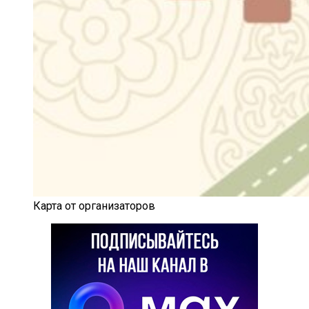
Карта от организаторов