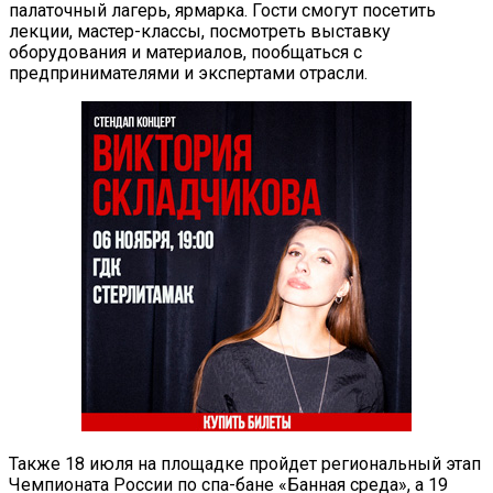
палаточный лагерь, ярмарка. Гости смогут посетить
лекции, мастер-классы, посмотреть выставку
оборудования и материалов, пообщаться с
предпринимателями и экспертами отрасли.
Также 18 июля на площадке пройдет региональный этап
Чемпионата России по спа-бане «Банная среда», а 19