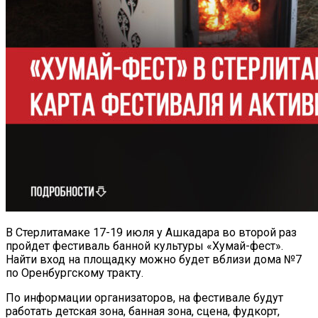
В Стерлитамаке 17-19 июля у Ашкадара во второй раз
пройдет фестиваль банной культуры «Хумай-фест».
Найти вход на площадку можно будет вблизи дома №7
по Оренбургскому тракту.
По информации организаторов, на фестивале будут
работать детская зона, банная зона, сцена, фудкорт,