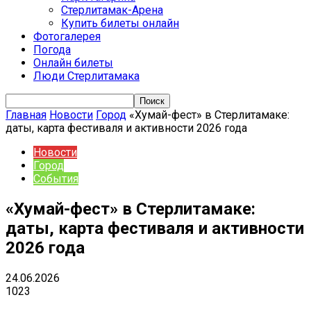
Стерлитамак-Арена
Купить билеты онлайн
Фотогалерея
Погода
Онлайн билеты
Люди Стерлитамака
Главная
Новости
Город
«Хумай-фест» в Стерлитамаке:
даты, карта фестиваля и активности 2026 года
Новости
Город
События
«Хумай-фест» в Стерлитамаке:
даты, карта фестиваля и активности
2026 года
24.06.2026
1023