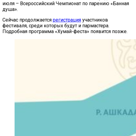
июля – Всероссийский Чемпионат по парению «Банная
душа».
Сейчас продолжается
регистрация
участников
фестиваля, среди которых будут и пармастера.
Подробная программа «Хумай-феста» появится позже.