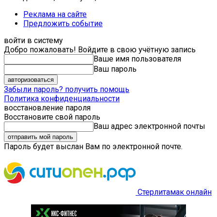
Реклама на сайте
Предложить событие
войти в систему
Добро пожаловать! Войдите в свою учётную запись
Ваше имя пользователя
Ваш пароль
Забыли пароль? получить помощь
Политика конфиденциальности
восстановление пароля
Восстановите свой пароль
Ваш адрес электронной почты
Пароль будет выслан Вам по электронной почте.
Стерлитамак онлайн