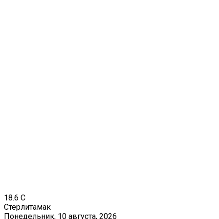
18.6
C
Стерлитамак
Понедельник, 10 августа, 2026