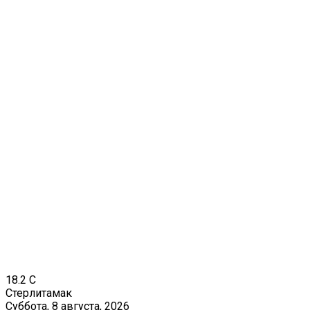
18.2
C
Стерлитамак
Суббота, 8 августа, 2026