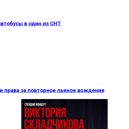
втобусы в один из СНТ
и права за повторное пьяное вождение