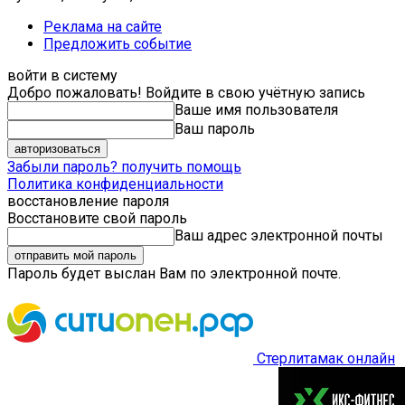
Реклама на сайте
Предложить событие
войти в систему
Добро пожаловать! Войдите в свою учётную запись
Ваше имя пользователя
Ваш пароль
Забыли пароль? получить помощь
Политика конфиденциальности
восстановление пароля
Восстановите свой пароль
Ваш адрес электронной почты
Пароль будет выслан Вам по электронной почте.
Стерлитамак онлайн