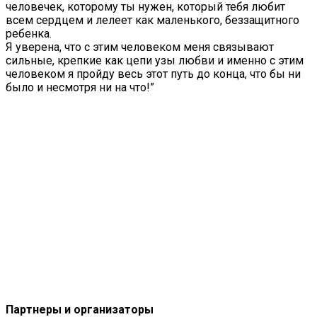
человечек, которому ты нужен, который тебя любит
всем сердцем и лелеет как маленького, беззащитного
ребенка.
Я уверена, что с этим человеком меня связывают
сильные, крепкие как цепи узы любви и именно с этим
человеком я пройду весь этот путь до конца, что бы ни
было и несмотря ни на что!”
Партнеры и организаторы