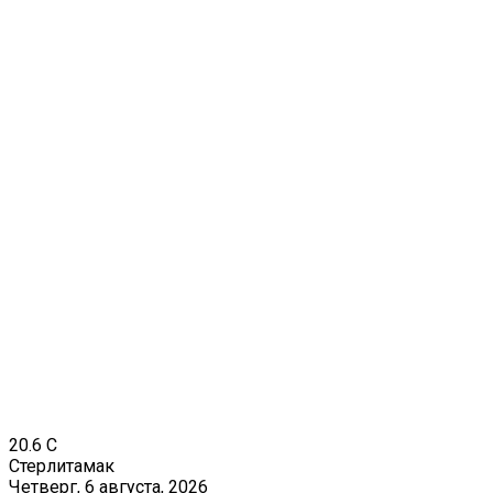
20.6
C
Стерлитамак
Четверг, 6 августа, 2026