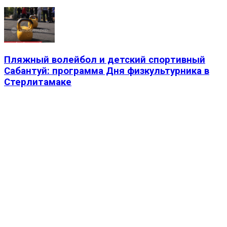
Пляжный волейбол и детский спортивный
Сабантуй: программа Дня физкультурника в
Стерлитамаке