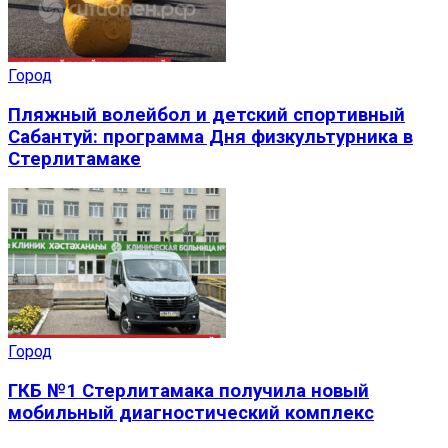
Город
Пляжный волейбол и детский спортивный
Сабантуй: программа Дня физкультурника в
Стерлитамаке
Город
ГКБ №1 Стерлитамака получила новый
мобильный диагностический комплекс