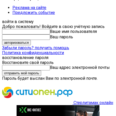
Реклама на сайте
Предложить событие
войти в систему
Добро пожаловать! Войдите в свою учётную запись
Ваше имя пользователя
Ваш пароль
Забыли пароль? получить помощь
Политика конфиденциальности
восстановление пароля
Восстановите свой пароль
Ваш адрес электронной почты
Пароль будет выслан Вам по электронной почте.
Стерлитамак онлайн