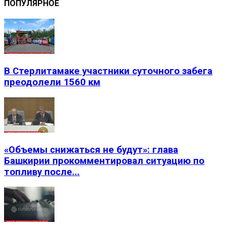
ПОПУЛЯРНОЕ
В Стерлитамаке участники суточного забега
преодолели 1560 км
«Объемы снижаться не будут»: глава
Башкирии прокомментировал ситуацию по
топливу после...