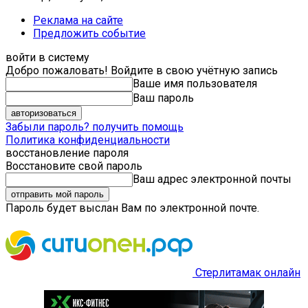
Реклама на сайте
Предложить событие
войти в систему
Добро пожаловать! Войдите в свою учётную запись
Ваше имя пользователя
Ваш пароль
Забыли пароль? получить помощь
Политика конфиденциальности
восстановление пароля
Восстановите свой пароль
Ваш адрес электронной почты
Пароль будет выслан Вам по электронной почте.
Стерлитамак онлайн