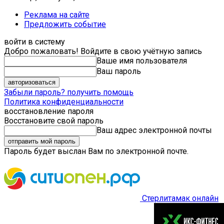
Реклама на сайте
Предложить событие
войти в систему
Добро пожаловать! Войдите в свою учётную запись
Ваше имя пользователя
Ваш пароль
Забыли пароль? получить помощь
Политика конфиденциальности
восстановление пароля
Восстановите свой пароль
Ваш адрес электронной почты
Пароль будет выслан Вам по электронной почте.
Стерлитамак онлайн