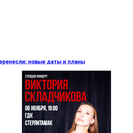
перенесли: новые даты и планы