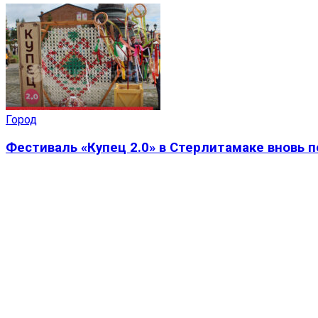
Город
Фестиваль «Купец 2.0» в Стерлитамаке вновь 