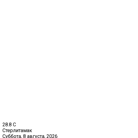
28.8
C
Стерлитамак
Суббота, 8 августа, 2026