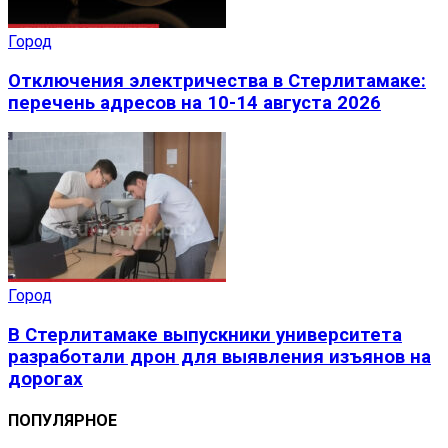
Город
Отключения электричества в Стерлитамаке:
перечень адресов на 10-14 августа 2026
Город
В Стерлитамаке выпускники университета
разработали дрон для выявления изъянов на
дорогах
ПОПУЛЯРНОЕ