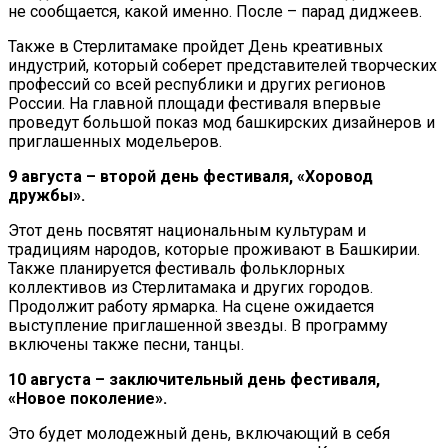
не сообщается, какой именно. После – парад диджеев.
Также в Стерлитамаке пройдет День креативных
индустрий, который соберет представителей творческих
профессий со всей республики и других регионов
России. На главной площади фестиваля впервые
проведут большой показ мод башкирских дизайнеров и
приглашенных модельеров.
9 августа – второй день фестиваля, «Хоровод
дружбы».
Этот день посвятят национальным культурам и
традициям народов, которые проживают в Башкирии.
Также планируется фестиваль фольклорных
коллективов из Стерлитамака и других городов.
Продолжит работу ярмарка. На сцене ожидается
выступление приглашенной звезды. В программу
включены также песни, танцы.
10 августа – заключительный день фестиваля,
«Новое поколение».
Это будет молодежный день, включающий в себя