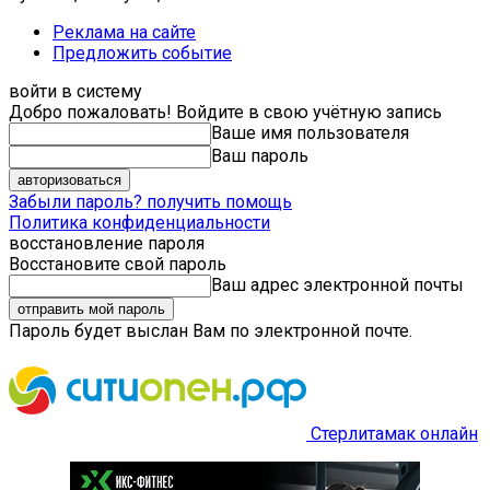
Реклама на сайте
Предложить событие
войти в систему
Добро пожаловать! Войдите в свою учётную запись
Ваше имя пользователя
Ваш пароль
Забыли пароль? получить помощь
Политика конфиденциальности
восстановление пароля
Восстановите свой пароль
Ваш адрес электронной почты
Пароль будет выслан Вам по электронной почте.
Стерлитамак онлайн