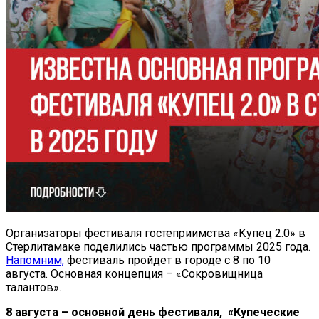
Организаторы фестиваля гостеприимства «Купец 2.0» в
Стерлитамаке поделились частью программы 2025 года.
Напомним,
фестиваль пройдет в городе с 8 по 10
августа. Основная концепция – «Сокровищница
талантов».
8 августа – основной день фестиваля, «Купеческие