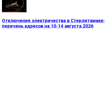
Отключения электричества в Стерлитамаке:
перечень адресов на 10-14 августа 2026