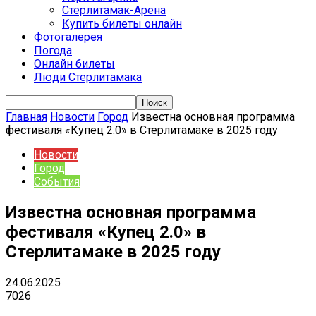
Стерлитамак-Арена
Купить билеты онлайн
Фотогалерея
Погода
Онлайн билеты
Люди Стерлитамака
Главная
Новости
Город
Известна основная программа
фестиваля «Купец 2.0» в Стерлитамаке в 2025 году
Новости
Город
События
Известна основная программа
фестиваля «Купец 2.0» в
Стерлитамаке в 2025 году
24.06.2025
7026