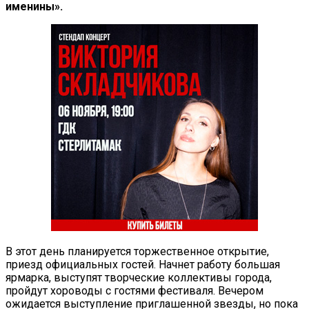
именины».
В этот день планируется торжественное открытие,
приезд официальных гостей. Начнет работу большая
ярмарка, выступят творческие коллективы города,
пройдут хороводы с гостями фестиваля. Вечером
ожидается выступление приглашенной звезды, но пока