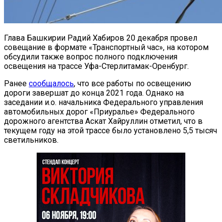
Глава Башкирии Радий Хабиров 20 декабря провел
совещание в формате «Транспортный час», на котором
обсудили также вопрос полного подключения
освещения на трассе Уфа-Стерлитамак-Оренбург.
Ранее
сообщалось
, что все работы по освещению
дороги завершат до конца 2021 года. Однако на
заседании и.о. начальника Федерального управления
автомобильных дорог «Приуралье» Федерального
дорожного агентства Аскат Хайруллин отметил, что в
текущем году на этой трассе было установлено 5,5 тысяч
светильников.