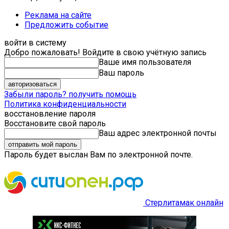
Реклама на сайте
Предложить событие
войти в систему
Добро пожаловать! Войдите в свою учётную запись
Ваше имя пользователя
Ваш пароль
Забыли пароль? получить помощь
Политика конфиденциальности
восстановление пароля
Восстановите свой пароль
Ваш адрес электронной почты
Пароль будет выслан Вам по электронной почте.
Стерлитамак онлайн