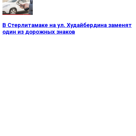
В Стерлитамаке на ул. Худайбердина заменят
один из дорожных знаков