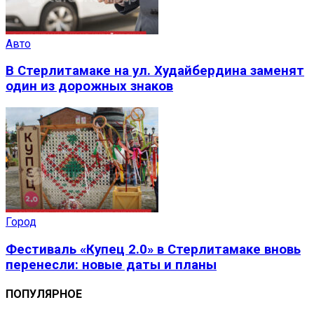
Авто
В Стерлитамаке на ул. Худайбердина заменят
один из дорожных знаков
Город
Фестиваль «Купец 2.0» в Стерлитамаке вновь
перенесли: новые даты и планы
ПОПУЛЯРНОЕ