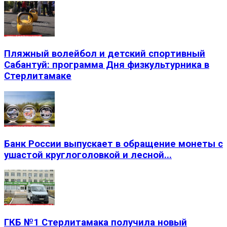
Пляжный волейбол и детский спортивный
Сабантуй: программа Дня физкультурника в
Стерлитамаке
Банк России выпускает в обращение монеты с
ушастой круглоголовкой и лесной...
ГКБ №1 Стерлитамака получила новый