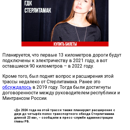
Планируется, что первые 13 километров дороги будут
подключены к электричеству в 2021 году, а вот
оставшиеся 90 километров – в 2022 году.
Кроме того, был поднят вопрос и расширения этой
трассы недалеко от Стерлитамака. Ранее это
обсуждалось
в 2019 году. Тогда были достигнуты
договоренности между руководителем республики и
Минтрансом России.
«До 2024 года на этой трассе также планируют расширение с
двух до четырёх полос транспортного обхода Стерлитамака
длиной 23 км», –
сообщили в пресс-службе администрации
главы РБ.