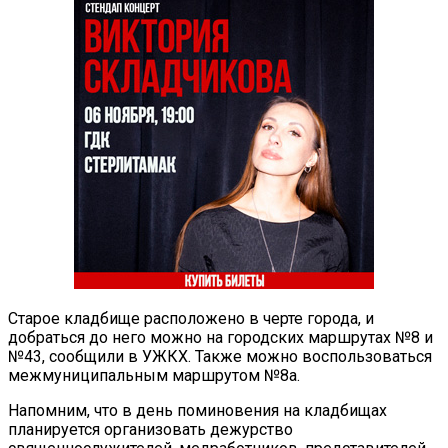
Старое кладбище расположено в черте города, и
добраться до него можно на городских маршрутах №8 и
№43, сообщили в УЖКХ. Также можно воспользоваться
межмуниципальным маршрутом №8а.
Напомним, что в день поминовения на кладбищах
планируется организовать дежурство