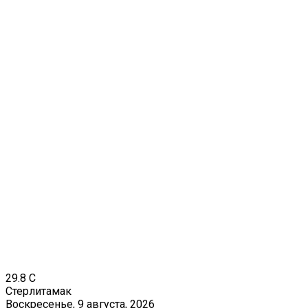
29.8
C
Стерлитамак
Воскресенье, 9 августа, 2026