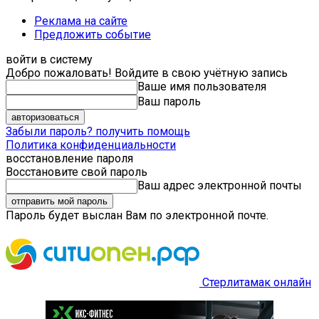
Реклама на сайте
Предложить событие
войти в систему
Добро пожаловать! Войдите в свою учётную запись
Ваше имя пользователя
Ваш пароль
Забыли пароль? получить помощь
Политика конфиденциальности
восстановление пароля
Восстановите свой пароль
Ваш адрес электронной почты
Пароль будет выслан Вам по электронной почте.
Стерлитамак онлайн