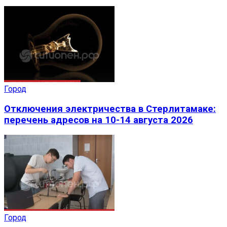
Город
Отключения электричества в Стерлитамаке:
перечень адресов на 10-14 августа 2026
Город