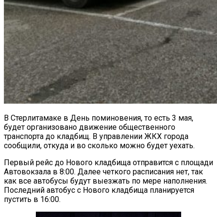
В Стерлитамаке в День поминовения, то есть 3 мая,
будет организовано движение общественного
транспорта до кладбищ. В управлении ЖКХ города
сообщили, откуда и во сколько можно будет уехать.
Первый рейс до Нового кладбища отправится с площади
Автовокзала в 8:00. Далее четкого расписания нет, так
как все автобусы будут выезжать по мере наполнения.
Последний автобус с Нового кладбища планируется
пустить в 16:00.