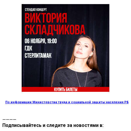
По информации Министерства труда и социальной защиты населения РБ
————
Подписывайтесь и следите за новостями в: