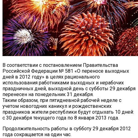
В соответствии с постановлением Правительства
Российской Федерации № 581 «О переносе выходных
дней в 2012 году»
в целях рационального
использования работниками выходных и нерабочих
праздничных дней, выходной день с субботы 29 декабря
перенесен на понедельник 31 декабря.
Таким образом, при пятидневной рабочей неделе с
учетом новогодних каникул и рождественских
праздников жители республики будут отдыхать 10 дней:
с 30 декабря текущего года по 8 января 2013 года.
Продолжительность работы в субботу 29 декабря 2012
года сокращается на один час.