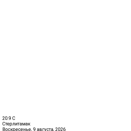
20.9
C
Стерлитамак
Воскресенье, 9 августа, 2026