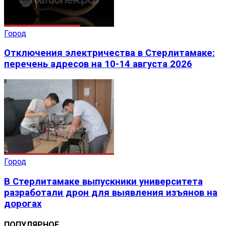
Город
Отключения электричества в Стерлитамаке:
перечень адресов на 10-14 августа 2026
Город
В Стерлитамаке выпускники университета
разработали дрон для выявления изъянов на
дорогах
ПОПУЛЯРНОЕ