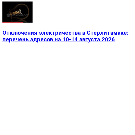
Отключения электричества в Стерлитамаке:
перечень адресов на 10-14 августа 2026