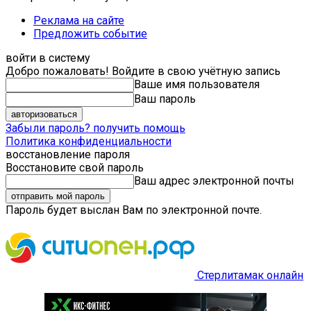
Реклама на сайте
Предложить событие
войти в систему
Добро пожаловать! Войдите в свою учётную запись
Ваше имя пользователя
Ваш пароль
Забыли пароль? получить помощь
Политика конфиденциальности
восстановление пароля
Восстановите свой пароль
Ваш адрес электронной почты
Пароль будет выслан Вам по электронной почте.
Стерлитамак онлайн