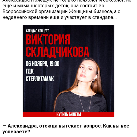
еще и мама шестерых деток, она состоит во
Всероссийской организации Женщины бизнеса, а с
недавнего времени еще и участвует в стендапе….
— Александра, отсюда вытекает вопрос: Как вы все
успеваете?