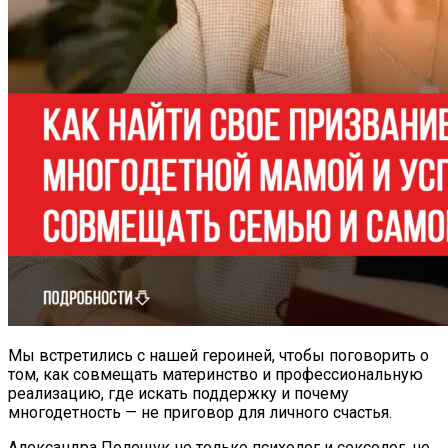
Мы встретились с нашей героиней, чтобы поговорить о
том, как совмещать материнство и профессиональную
реализацию, где искать поддержку и почему
многодетность — не приговор для личного счастья.
Александра Полещук не только психолог и сексолог, но