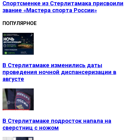
Спортсменке из Стерлитамака присвоили
звание «Мастера спорта России»
ПОПУЛЯРНОЕ
В Стерлитамаке изменились даты
проведения ночной диспансеризации в
августе
В Стерлитамаке подросток напала на
сверстниц с ножом