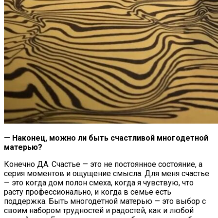
— Наконец, можно ли быть счастливой многодетной
матерью?
Конечно ДА. Счастье — это не постоянное состояние, а
серия моментов и ощущение смысла. Для меня счастье
— это когда дом полон смеха, когда я чувствую, что
расту профессионально, и когда в семье есть
поддержка. Быть многодетной матерью — это выбор с
своим набором трудностей и радостей, как и любой