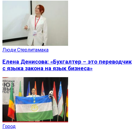
Люди Стерлитамака
Елена Денисова: «Бухгалтер – это переводчик
с языка закона на язык бизнеса»
Город