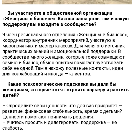
— Вы участвуете в общественной организации
«Женщины в бизнесе». Какова ваша роль там и какую
поддержку вы находите в сообществе?
Я член регионального отделения «Женщины в бизнесе»,
координатор внутренних мероприятий, участвую в
мероприятиях и мастер классах. Для меня это источник
практических знаний и эмоциональной поддержки. В
сообществе много женщин, которые тоже совмещают
семью и бизнес, обмен опытом помогает чувствовать
себя не одной. Там я нахожу полезные контакты, идеи
для коллабораций и иногда — клиентов.
— Какие психологические подсказки вы дали бы
женщинам, которые хотят строить карьеру и растить
детей?
– Определите свои ценности: что для вас приоритет —
развитие, финансовая стабильность, время с детьми?
Ценности помогают принимать решения.
– Учитесь просить и делегировать: поддержка — не
слабость.