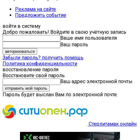
Реклама на сайте
Предложить событие
войти в систему
Добро пожаловать! Войдите в свою учётную запись
Ваше имя пользователя
Ваш пароль
Забыли пароль? получить помощь
Политика конфиденциальности
восстановление пароля
Восстановите свой пароль
Ваш адрес электронной почты
Пароль будет выслан Вам по электронной почте.
Стерлитамак онлайн