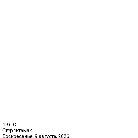
19.6
C
Стерлитамак
Воскресенье, 9 августа, 2026