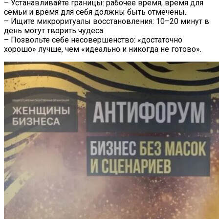
– Устанавливайте границы: рабочее время, время для
семьи и время для себя должны быть отмечены.
– Ищите микроритуалы восстановления: 10–20 минут в
день могут творить чудеса.
– Позвольте себе несовершенство: «достаточно
хорошо» лучше, чем «идеально и никогда не готово».