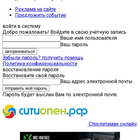
Реклама на сайте
Предложить событие
войти в систему
Добро пожаловать! Войдите в свою учётную запись
Ваше имя пользователя
Ваш пароль
Забыли пароль? получить помощь
Политика конфиденциальности
восстановление пароля
Восстановите свой пароль
Ваш адрес электронной почты
Пароль будет выслан Вам по электронной почте.
Стерлитамак онлайн