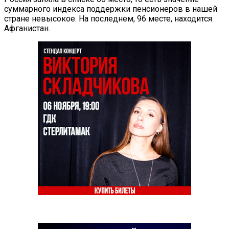
суммарного индекса поддержки пенсионеров в нашей
стране невысокое. На последнем, 96 месте, находится
Афганистан.