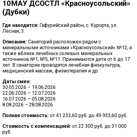
10
МАУ ДСОСТЛ «Красноусольский»
(Дубки)
Где находится:
Гафурийский район, с. Курорта, ул.
Лесная, 3.
Описание:
Санаторий расположен рядом с
минеральными источниками «Красноусольский» №12, а
также вблизи лечебных солевых минеральных
источников №1, №5, №11. Принимаются дети от 6 до 17
лет. В санатории проводятся лечебная физкультура,
медицинский массаж, физиотерапия и др.
Даты смен:
30.05.2026 – 19.06.2026
22.06.2026 – 12.07.2026
16.07.2026 – 05.08.2026
8.08.2026 – 28.08.2026
Полная стоимость:
от 41 233,60 руб. до 49 933,60 руб.
Стоимость с компенсацией:
от 22 300 руб. до 31 000
руб.