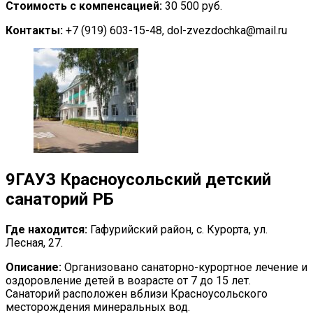
Стоимость с компенсацией:
30 500 руб.
Контакты:
+7 (919) 603-15-48, dol-zvezdochka@mail.ru
9
ГАУЗ Красноусольский детский
санаторий РБ
Где находится:
Гафурийский район, с. Курорта, ул.
Лесная, 27.
Описание:
Организовано санаторно-курортное лечение и
оздоровление детей в возрасте от 7 до 15 лет.
Санаторий расположен вблизи Красноусольского
месторождения минеральных вод.