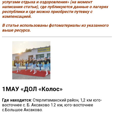
услугами отдыха и оздоровления» (на момент
написания статьи), где публикуются данные о лагерях
республики и где можно приобрести путевку с
компенсацией.
В статье использованы фотоматериалы из указанного
выше ресурса.
1
МАУ «ДОЛ «Колос»
Где находится:
Стерлитамакский район, 1,2 км юго-
восточнее с. Б. Аксаково 1.2 км, юго-восточнее
с.Большое Аксаково.