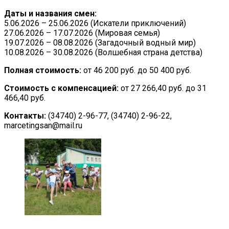
Даты и названия смен:
5.06.2026 – 25.06.2026 (Искатели приключений)
27.06.2026 – 17.07.2026 (Мировая семья)
19.07.2026 – 08.08.2026 (Загадочный водный мир)
10.08.2026 – 30.08.2026 (Волшебная страна детства)
Полная стоимость:
от 46 200 руб. до 50 400 руб.
Стоимость с компенсацией:
от 27 266,40 руб. до 31
466,40 руб.
Контакты:
(34740) 2-96-77, (34740) 2-96-22,
marcetingsan@mail.ru