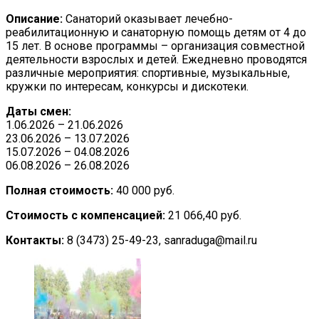
Описание:
Санаторий оказывает лечебно-
реабилитационную и санаторную помощь детям от 4 до
15 лет. В основе программы – организация совместной
деятельности взрослых и детей. Ежедневно проводятся
различные мероприятия: спортивные, музыкальные,
кружки по интересам, конкурсы и дискотеки.
Даты смен:
1.06.2026 – 21.06.2026
23.06.2026 – 13.07.2026
15.07.2026 – 04.08.2026
06.08.2026 – 26.08.2026
Полная стоимость:
40 000 руб.
Стоимость с компенсацией:
21 066,40 руб.
Контакты:
8 (3473) 25-49-23, sanraduga@mail.ru