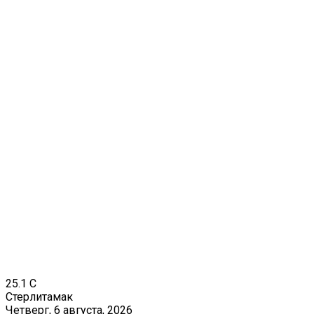
25.1
C
Стерлитамак
Четверг, 6 августа, 2026