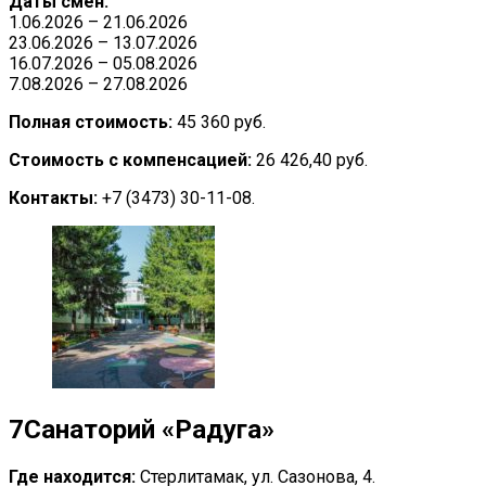
Даты смен:
1.06.2026 – 21.06.2026
23.06.2026 – 13.07.2026
16.07.2026 – 05.08.2026
7.08.2026 – 27.08.2026
Полная стоимость:
45 360 руб.
Стоимость с компенсацией:
26 426,40 руб.
Контакты:
+7 (3473) 30-11-08.
7
Санаторий «Радуга»
Где находится:
Стерлитамак, ул. Сазонова, 4.