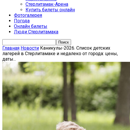
Стерлитамак-Арена
Купить билеты онлайн
Фотогалерея
Погода
Онлайн билеты
Люди Стерлитамака
Главная
Новости
Каникулы-2026. Список детских
лагерей в Стерлитамаке и недалеко от города: цены,
даты...