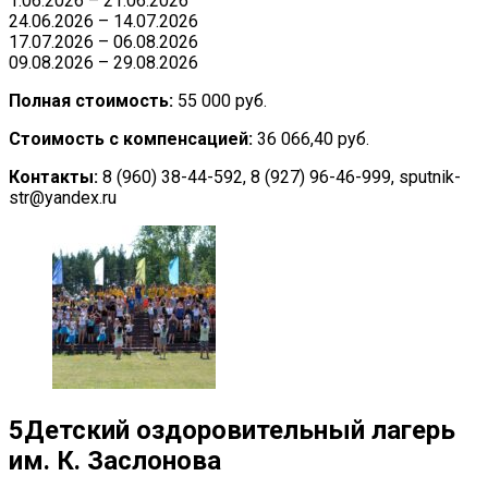
1.06.2026 – 21.06.2026
24.06.2026 – 14.07.2026
17.07.2026 – 06.08.2026
09.08.2026 – 29.08.2026
Полная стоимость:
55 000 руб.
Стоимость с компенсацией:
36 066,40 руб.
Контакты:
8 (960) 38-44-592, 8 (927) 96-46-999, sputnik-
str@yandex.ru
5
Детский оздоровительный лагерь
им. К. Заслонова