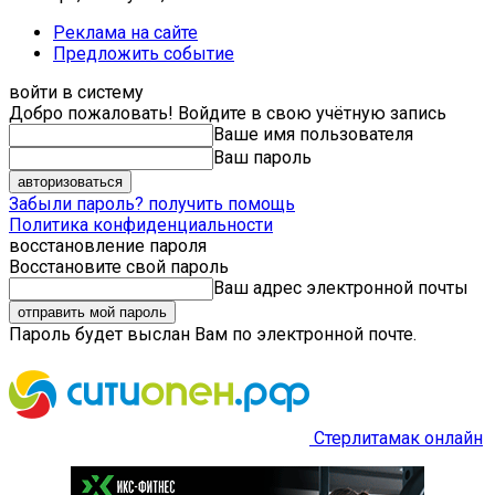
Реклама на сайте
Предложить событие
войти в систему
Добро пожаловать! Войдите в свою учётную запись
Ваше имя пользователя
Ваш пароль
Забыли пароль? получить помощь
Политика конфиденциальности
восстановление пароля
Восстановите свой пароль
Ваш адрес электронной почты
Пароль будет выслан Вам по электронной почте.
Стерлитамак онлайн