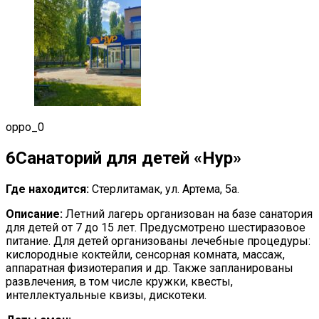
oppo_0
6
Санаторий для детей «Нур»
Где находится:
Стерлитамак, ул. Артема, 5а.
Описание:
Летний лагерь организован на базе санатория
для детей от 7 до 15 лет. Предусмотрено шестиразовое
питание. Для детей организованы лечебные процедуры:
кислородные коктейли, сенсорная комната, массаж,
аппаратная физиотерапия и др. Также запланированы
развлечения, в том числе кружки, квесты,
интеллектуальные квизы, дискотеки.