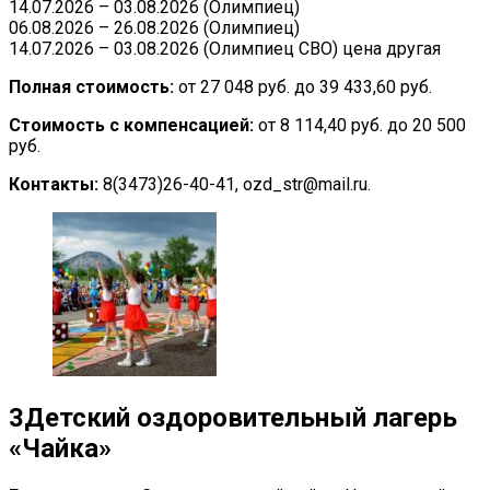
14.07.2026 – 03.08.2026 (Олимпиец)
06.08.2026 – 26.08.2026 (Олимпиец)
14.07.2026 – 03.08.2026 (Олимпиец СВО) цена другая
Полная стоимость:
от 27 048 руб. до 39 433,60 руб.
Стоимость с компенсацией:
от 8 114,40 руб. до 20 500
руб.
Контакты:
8(3473)26-40-41, ozd_str@mail.ru.
3
Детский оздоровительный лагерь
«Чайка»