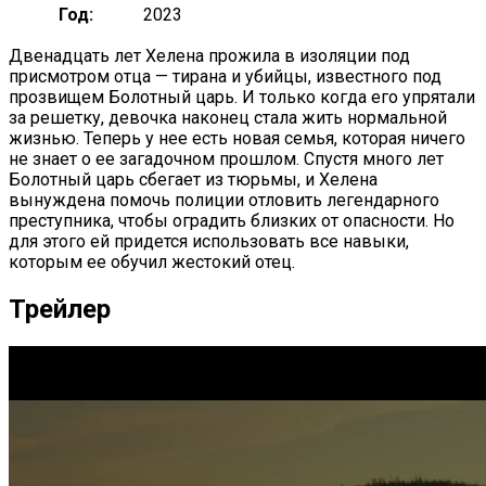
Год:
2023
Двенадцать лет Хелена прожила в изоляции под
присмотром отца — тирана и убийцы, известного под
прозвищем Болотный царь. И только когда его упрятали
за решетку, девочка наконец стала жить нормальной
жизнью. Теперь у нее есть новая семья, которая ничего
не знает о ее загадочном прошлом. Спустя много лет
Болотный царь сбегает из тюрьмы, и Хелена
вынуждена помочь полиции отловить легендарного
преступника, чтобы оградить близких от опасности. Но
для этого ей придется использовать все навыки,
которым ее обучил жестокий отец.
Трейлер