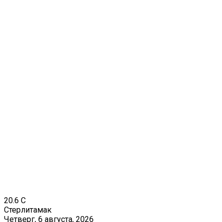
20.6
C
Стерлитамак
Четверг, 6 августа, 2026