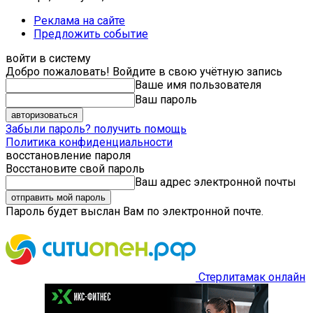
Реклама на сайте
Предложить событие
войти в систему
Добро пожаловать! Войдите в свою учётную запись
Ваше имя пользователя
Ваш пароль
Забыли пароль? получить помощь
Политика конфиденциальности
восстановление пароля
Восстановите свой пароль
Ваш адрес электронной почты
Пароль будет выслан Вам по электронной почте.
Стерлитамак онлайн