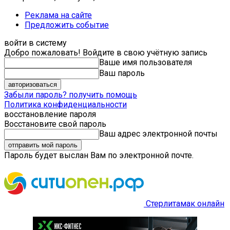
Реклама на сайте
Предложить событие
войти в систему
Добро пожаловать! Войдите в свою учётную запись
Ваше имя пользователя
Ваш пароль
Забыли пароль? получить помощь
Политика конфиденциальности
восстановление пароля
Восстановите свой пароль
Ваш адрес электронной почты
Пароль будет выслан Вам по электронной почте.
Стерлитамак онлайн