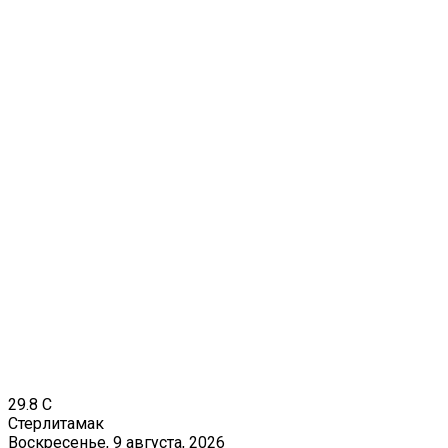
29.8
C
Стерлитамак
Воскресенье, 9 августа, 2026