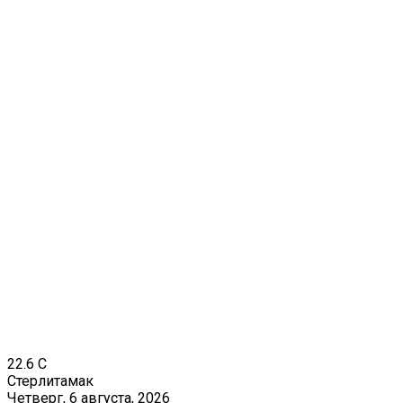
22.6
C
Стерлитамак
Четверг, 6 августа, 2026