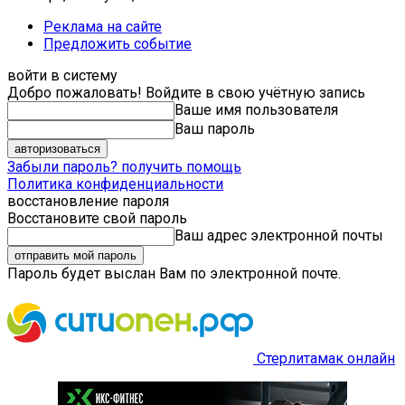
Реклама на сайте
Предложить событие
войти в систему
Добро пожаловать! Войдите в свою учётную запись
Ваше имя пользователя
Ваш пароль
Забыли пароль? получить помощь
Политика конфиденциальности
восстановление пароля
Восстановите свой пароль
Ваш адрес электронной почты
Пароль будет выслан Вам по электронной почте.
Стерлитамак онлайн