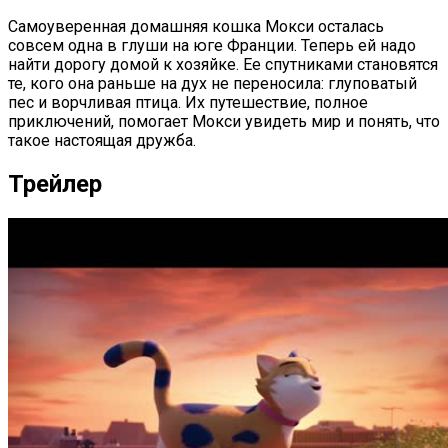
Самоуверенная домашняя кошка Мокси осталась
совсем одна в глуши на юге Франции. Теперь ей надо
найти дорогу домой к хозяйке. Ее спутниками становятся
те, кого она раньше на дух не переносила: глуповатый
пес и ворчливая птица. Их путешествие, полное
приключений, помогает Мокси увидеть мир и понять, что
такое настоящая дружба.
Трейлер