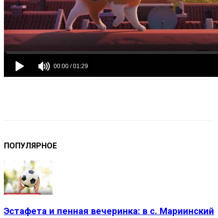
VK
Telegram
Email
Copy URL
ПОПУЛЯРНОЕ
Эстафета и пенная вечеринка: в с. Мариинский