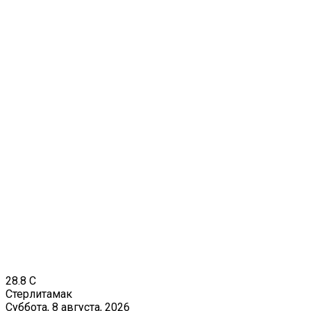
28.8
C
Стерлитамак
Суббота, 8 августа, 2026