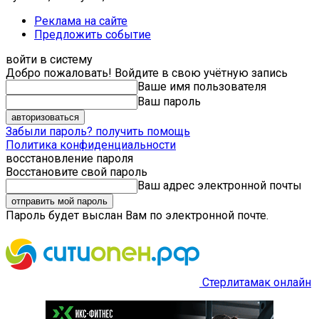
Реклама на сайте
Предложить событие
войти в систему
Добро пожаловать! Войдите в свою учётную запись
Ваше имя пользователя
Ваш пароль
Забыли пароль? получить помощь
Политика конфиденциальности
восстановление пароля
Восстановите свой пароль
Ваш адрес электронной почты
Пароль будет выслан Вам по электронной почте.
Стерлитамак онлайн