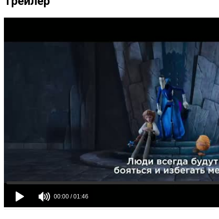
Трейлер