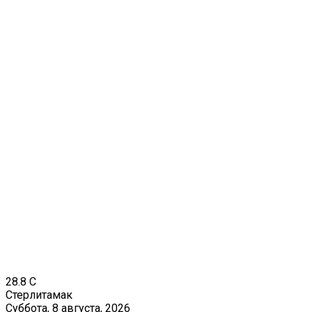
28.8
C
Стерлитамак
Суббота, 8 августа, 2026