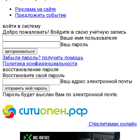
Реклама на сайте
Предложить событие
войти в систему
Добро пожаловать! Войдите в свою учётную запись
Ваше имя пользователя
Ваш пароль
Забыли пароль? получить помощь
Политика конфиденциальности
восстановление пароля
Восстановите свой пароль
Ваш адрес электронной почты
Пароль будет выслан Вам по электронной почте.
Стерлитамак онлайн