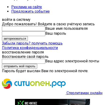
Реклама на сайте
Предложить событие
войти в систему
Добро пожаловать! Войдите в свою учётную запись
Ваше имя пользователя
Ваш пароль
Забыли пароль? получить помощь
Политика конфиденциальности
восстановление пароля
Восстановите свой пароль
Ваш адрес электронной почты
Пароль будет выслан Вам по электронной почте.
Стерлитамак онлайн