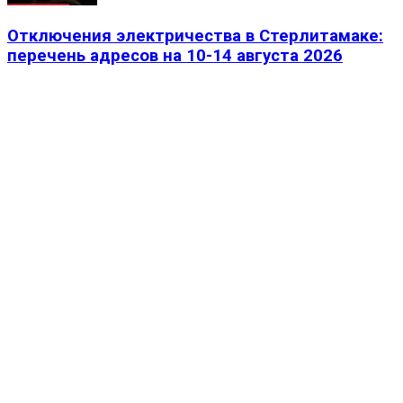
Отключения электричества в Стерлитамаке:
перечень адресов на 10-14 августа 2026