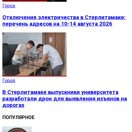
Город
Отключения электричества в Стерлитамаке:
перечень адресов на 10-14 августа 2026
Город
В Стерлитамаке выпускники университета
разработали дрон для выявления изъянов на
дорогах
ПОПУЛЯРНОЕ