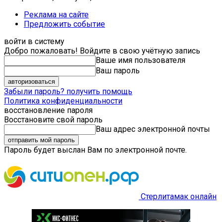
Реклама на сайте
Предложить событие
войти в систему
Добро пожаловать! Войдите в свою учётную запись
Ваше имя пользователя
Ваш пароль
Забыли пароль? получить помощь
Политика конфиденциальности
восстановление пароля
Восстановите свой пароль
Ваш адрес электронной почты
Пароль будет выслан Вам по электронной почте.
Стерлитамак онлайн