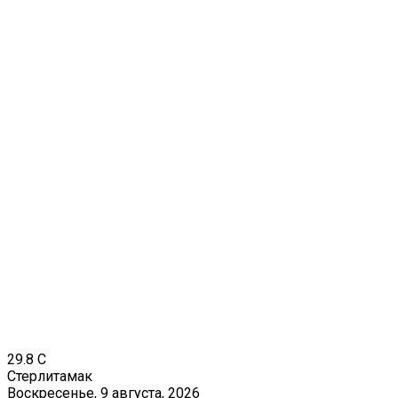
29.8
C
Стерлитамак
Воскресенье, 9 августа, 2026