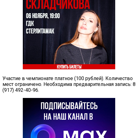
Участие в чемпионате платное (100 рублей). Количество
мест ограничено. Необходима предварительная запись: 8
(917) 492-40-96.