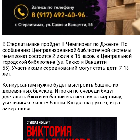
В Стерлитамаке пройдет II Чемпионат по Дженге. По
сообщению Централизованной библиотечной системы,
чемпионат состоится 2 июля в 15 часов в Центральной
городской библиотеке (ул. Сакко и Ванцетти,
55). Участниками соревнований могут стать дети 7-13
лет.
Конкурсантам нужно будет выстроить башню из
деревянных брусков. Игроки по очереди будут
доставать блоки из башни и класть их на вершину,
увеличивая высоту башни. Когда она рухнет, игра
завершится.