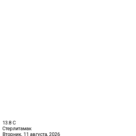
13.8
C
Стерлитамак
Вторник, 11 августа, 2026