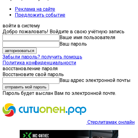
Реклама на сайте
Предложить событие
войти в систему
Добро пожаловать! Войдите в свою учётную запись
Ваше имя пользователя
Ваш пароль
Забыли пароль? получить помощь
Политика конфиденциальности
восстановление пароля
Восстановите свой пароль
Ваш адрес электронной почты
Пароль будет выслан Вам по электронной почте.
Стерлитамак онлайн