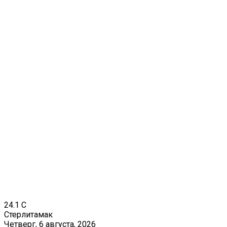
24.1
C
Стерлитамак
Четверг, 6 августа, 2026