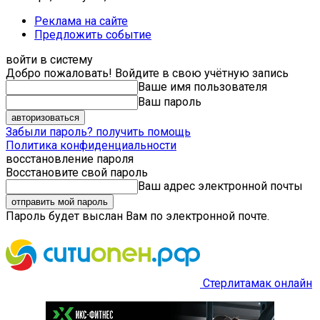
Реклама на сайте
Предложить событие
войти в систему
Добро пожаловать! Войдите в свою учётную запись
Ваше имя пользователя
Ваш пароль
Забыли пароль? получить помощь
Политика конфиденциальности
восстановление пароля
Восстановите свой пароль
Ваш адрес электронной почты
Пароль будет выслан Вам по электронной почте.
Стерлитамак онлайн