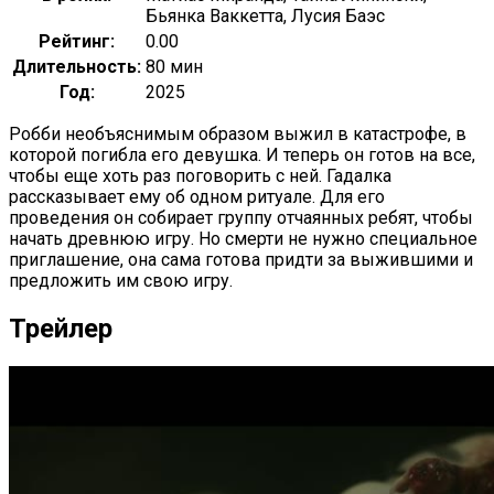
Бьянка Ваккетта, Лусия Баэс
Рейтинг:
0.00
Длительность:
80 мин
Год:
2025
Робби необъяснимым образом выжил в катастрофе, в
которой погибла его девушка. И теперь он готов на все,
чтобы еще хоть раз поговорить с ней. Гадалка
рассказывает ему об одном ритуале. Для его
проведения он собирает группу отчаянных ребят, чтобы
начать древнюю игру. Но смерти не нужно специальное
приглашение, она сама готова придти за выжившими и
предложить им свою игру.
Трейлер