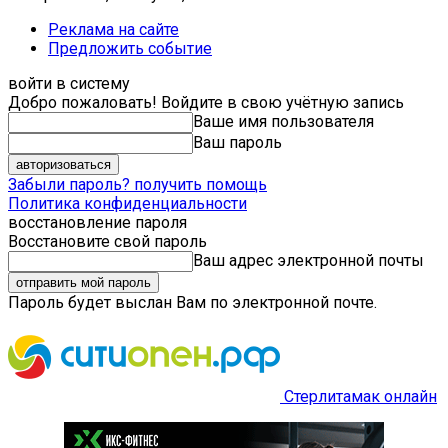
Реклама на сайте
Предложить событие
войти в систему
Добро пожаловать! Войдите в свою учётную запись
Ваше имя пользователя
Ваш пароль
Забыли пароль? получить помощь
Политика конфиденциальности
восстановление пароля
Восстановите свой пароль
Ваш адрес электронной почты
Пароль будет выслан Вам по электронной почте.
Стерлитамак онлайн