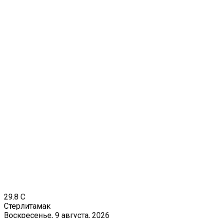
29.8
C
Стерлитамак
Воскресенье, 9 августа, 2026