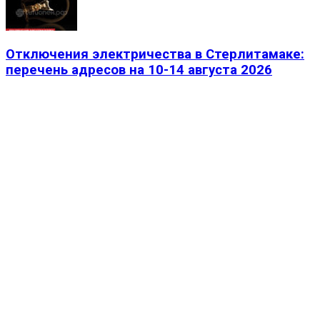
Отключения электричества в Стерлитамаке:
перечень адресов на 10-14 августа 2026