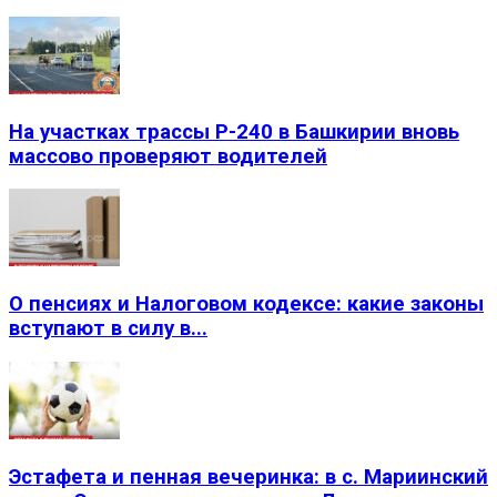
На участках трассы Р-240 в Башкирии вновь
массово проверяют водителей
О пенсиях и Налоговом кодексе: какие законы
вступают в силу в...
Эстафета и пенная вечеринка: в с. Мариинский