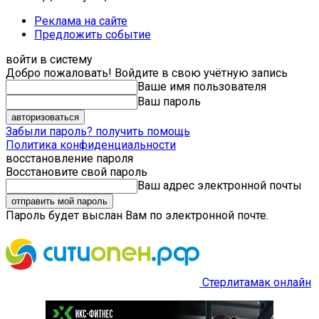
Реклама на сайте
Предложить событие
войти в систему
Добро пожаловать! Войдите в свою учётную запись
Ваше имя пользователя
Ваш пароль
Забыли пароль? получить помощь
Политика конфиденциальности
восстановление пароля
Восстановите свой пароль
Ваш адрес электронной почты
Пароль будет выслан Вам по электронной почте.
Стерлитамак онлайн