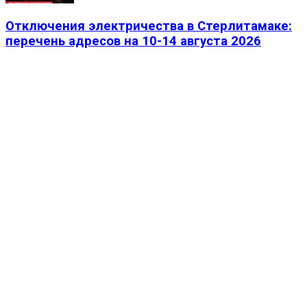
Отключения электричества в Стерлитамаке:
перечень адресов на 10-14 августа 2026