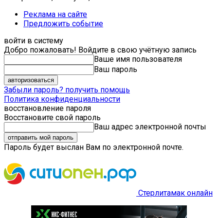
Реклама на сайте
Предложить событие
войти в систему
Добро пожаловать! Войдите в свою учётную запись
Ваше имя пользователя
Ваш пароль
Забыли пароль? получить помощь
Политика конфиденциальности
восстановление пароля
Восстановите свой пароль
Ваш адрес электронной почты
Пароль будет выслан Вам по электронной почте.
Стерлитамак онлайн