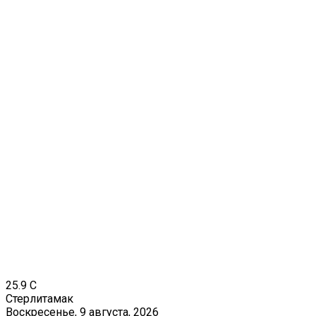
25.9
C
Стерлитамак
Воскресенье, 9 августа, 2026