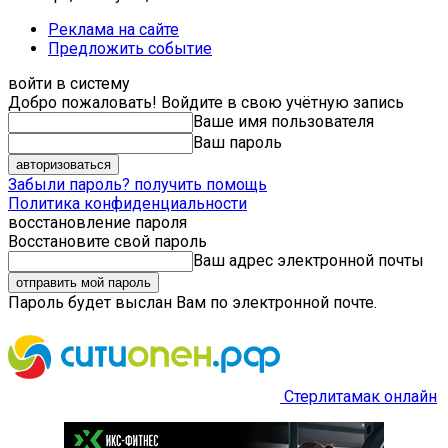
Реклама на сайте
Предложить событие
войти в систему
Добро пожаловать! Войдите в свою учётную запись
Ваше имя пользователя
Ваш пароль
Забыли пароль? получить помощь
Политика конфиденциальности
восстановление пароля
Восстановите свой пароль
Ваш адрес электронной почты
Пароль будет выслан Вам по электронной почте.
Стерлитамак онлайн