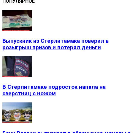
ПОПУЛЯРНОЕ
Выпускник из Стерлитамака поверил в
розыгрыш призов и потерял деньги
В Стерлитамаке подросток напала на
сверстниц с ножом