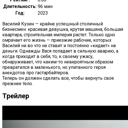
Длительность:
96 мин
Год:
2023
Василий Кузин — крайне успешный столичный
бизнесмен: красивая девушка, крутая машина, большая
квартира, строительная империя растет. Только одно
омрачает его жизнь — приезжие рабочие, которых
Василий ни во что не ставит и постоянно «кидает» на
деньги. Однажды Вася попадает в сильную аварию, а
когда приходит в себя, то, к своему ужасу,
обнаруживает, что каким-то невероятным образом
превратился в маленького, но упитанного героя
анекдотов про гастарбайтеров.
Теперь он должен сделать все, чтобы вернуть свое
прежнее тело.
Трейлер