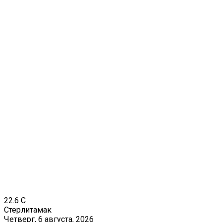
22.6
C
Стерлитамак
Четверг, 6 августа, 2026