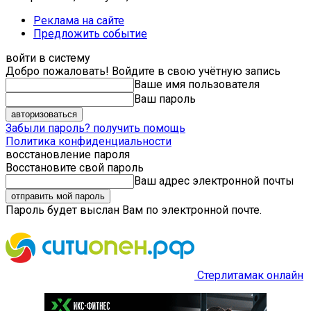
Реклама на сайте
Предложить событие
войти в систему
Добро пожаловать! Войдите в свою учётную запись
Ваше имя пользователя
Ваш пароль
Забыли пароль? получить помощь
Политика конфиденциальности
восстановление пароля
Восстановите свой пароль
Ваш адрес электронной почты
Пароль будет выслан Вам по электронной почте.
Стерлитамак онлайн