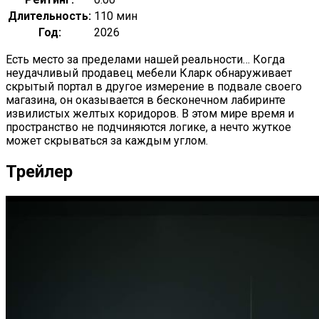
Длительность:
110 мин
Год:
2026
Есть место за пределами нашей реальности… Когда
неудачливый продавец мебели Кларк обнаруживает
скрытый портал в другое измерение в подвале своего
магазина, он оказывается в бесконечном лабиринте
извилистых желтых коридоров. В этом мире время и
пространство не подчиняются логике, а нечто жуткое
может скрываться за каждым углом.
Трейлер