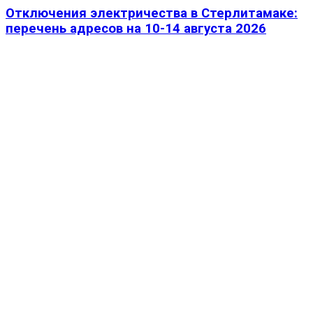
Отключения электричества в Стерлитамаке:
перечень адресов на 10-14 августа 2026