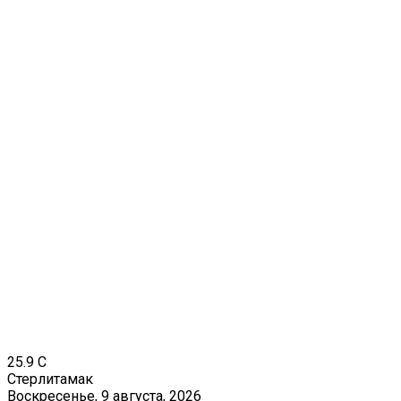
25.9
C
Стерлитамак
Воскресенье, 9 августа, 2026