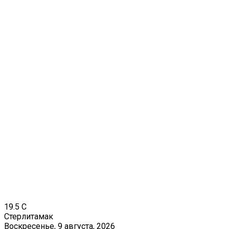
19.5
C
Стерлитамак
Воскресенье, 9 августа, 2026