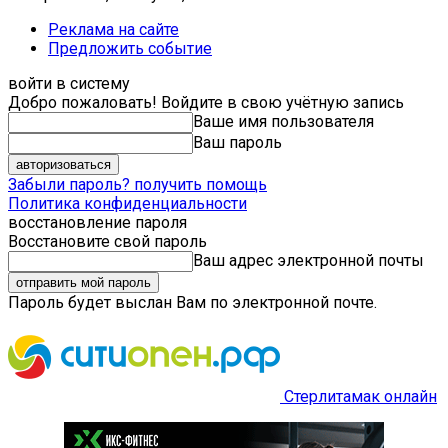
Реклама на сайте
Предложить событие
войти в систему
Добро пожаловать! Войдите в свою учётную запись
Ваше имя пользователя
Ваш пароль
Забыли пароль? получить помощь
Политика конфиденциальности
восстановление пароля
Восстановите свой пароль
Ваш адрес электронной почты
Пароль будет выслан Вам по электронной почте.
Стерлитамак онлайн