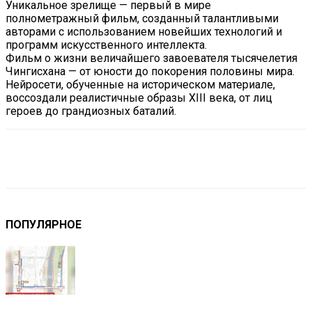
Уникальное зрелище — первый в мире
полнометражный фильм, созданный талантливыми
авторами с использованием новейших технологий и
программ искусственного интеллекта.
Фильм о жизни величайшего завоевателя тысячелетия
Чингисхана — от юности до покорения половины мира.
Нейросети, обученные на историческом материале,
воссоздали реалистичные образы XIII века, от лиц
героев до грандиозных баталий.
VK
Telegram
Email
Copy URL
ПОПУЛЯРНОЕ