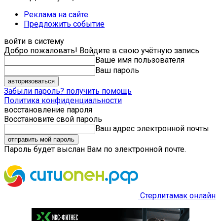
Реклама на сайте
Предложить событие
войти в систему
Добро пожаловать! Войдите в свою учётную запись
Ваше имя пользователя
Ваш пароль
Забыли пароль? получить помощь
Политика конфиденциальности
восстановление пароля
Восстановите свой пароль
Ваш адрес электронной почты
Пароль будет выслан Вам по электронной почте.
Стерлитамак онлайн