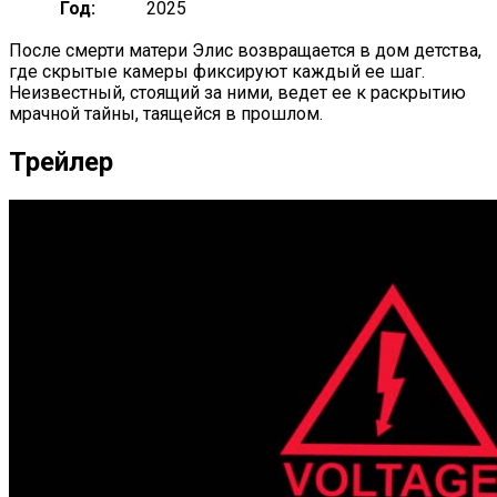
Год:
2025
После смерти матери Элис возвращается в дом детства,
где скрытые камеры фиксируют каждый ее шаг.
Неизвестный, стоящий за ними, ведет ее к раскрытию
мрачной тайны, таящейся в прошлом.
Трейлер