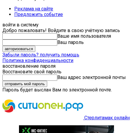
Реклама на сайте
Предложить событие
войти в систему
Добро пожаловать! Войдите в свою учётную запись
Ваше имя пользователя
Ваш пароль
Забыли пароль? получить помощь
Политика конфиденциальности
восстановление пароля
Восстановите свой пароль
Ваш адрес электронной почты
Пароль будет выслан Вам по электронной почте.
Стерлитамак онлайн